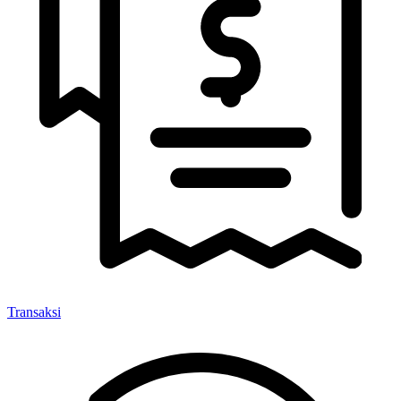
Transaksi