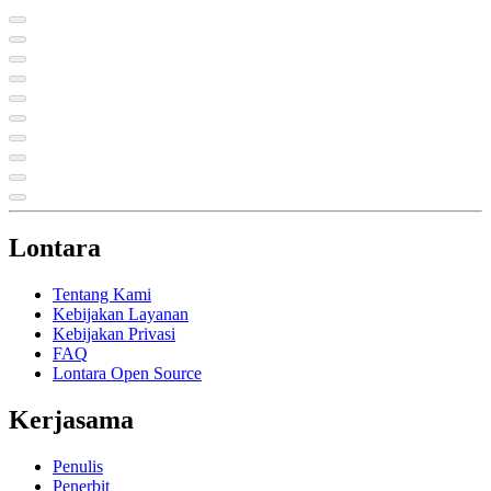
Lontara
Tentang Kami
Kebijakan Layanan
Kebijakan Privasi
FAQ
Lontara Open Source
Kerjasama
Penulis
Penerbit