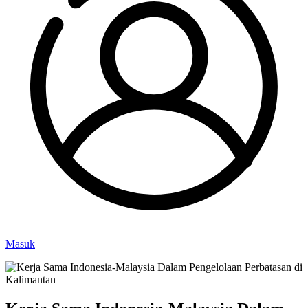
Masuk