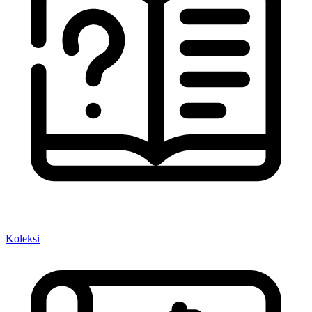
Koleksi