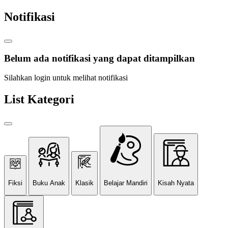
Notifikasi
Belum ada notifikasi yang dapat ditampilkan
Silahkan login untuk melihat notifikasi
List Kategori
Fiksi
Buku Anak
Klasik
Belajar Mandiri
Kisah Nyata