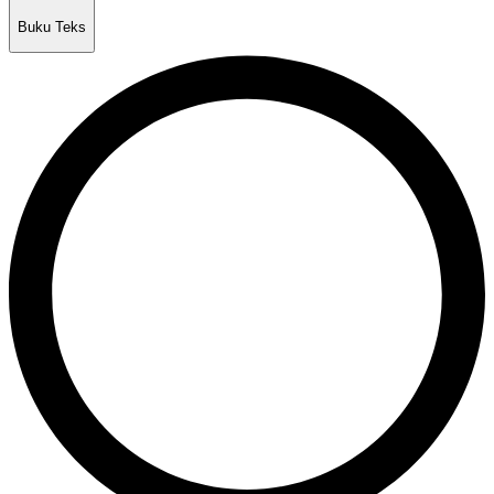
Buku Teks