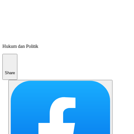
Hukum dan Politik
Share