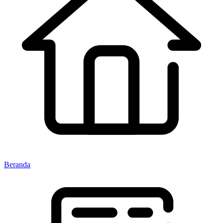
Beranda