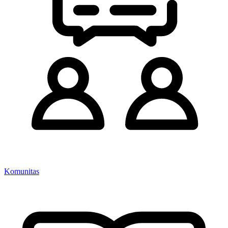
Komunitas