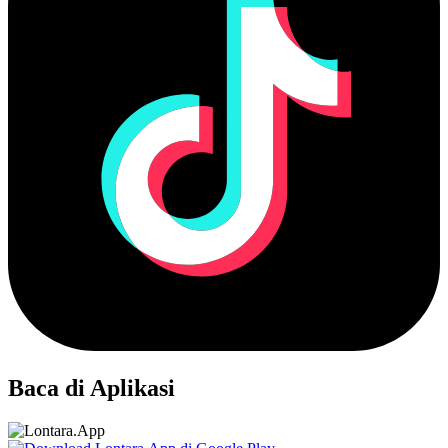
Baca di Aplikasi