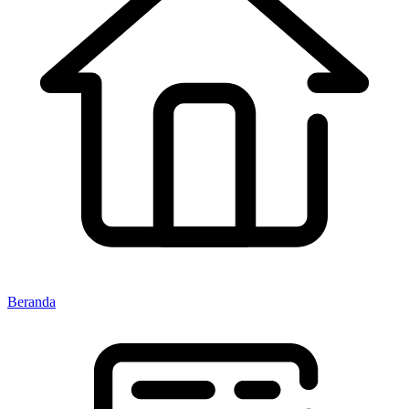
Beranda