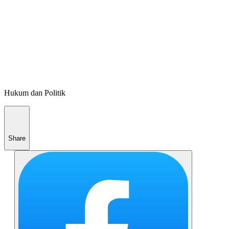
Hukum dan Politik
Share