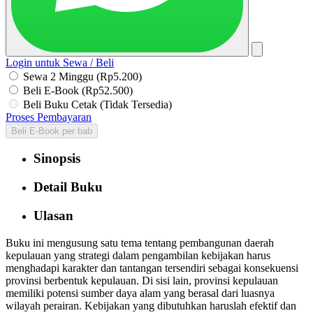
Login untuk Sewa / Beli
Sewa 2 Minggu (Rp5.200)
Beli E-Book (Rp52.500)
Beli Buku Cetak (Tidak Tersedia)
Proses Pembayaran
Beli E-Book per bab
Sinopsis
Detail Buku
Ulasan
Buku ini mengusung satu tema tentang pembangunan daerah
kepulauan yang strategi dalam pengambilan kebijakan harus
menghadapi karakter dan tantangan tersendiri sebagai konsekuensi
provinsi berbentuk kepulauan. Di sisi lain, provinsi kepulauan
memiliki potensi sumber daya alam yang berasal dari luasnya
wilayah perairan. Kebijakan yang dibutuhkan haruslah efektif dan