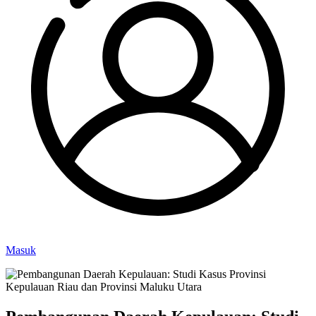
Masuk