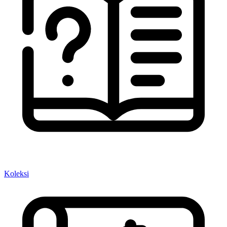
Koleksi