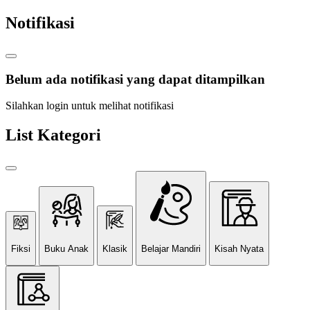
Notifikasi
Belum ada notifikasi yang dapat ditampilkan
Silahkan login untuk melihat notifikasi
List Kategori
Fiksi
Buku Anak
Klasik
Belajar Mandiri
Kisah Nyata