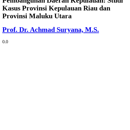
Pembangunan Daerah Kepulauan: Studi
Kasus Provinsi Kepulauan Riau dan
Provinsi Maluku Utara
Prof. Dr. Achmad Suryana, M.S.
0.0