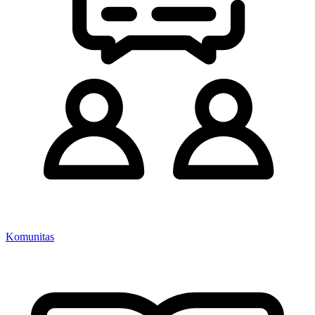
Komunitas