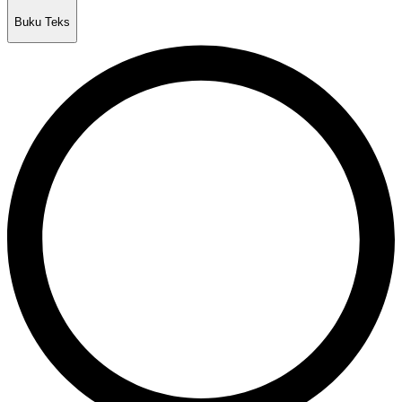
Buku Teks