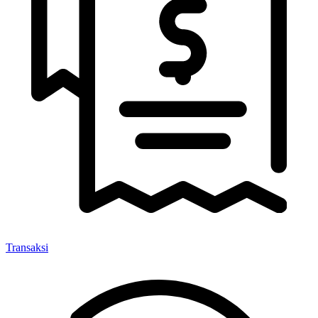
Transaksi