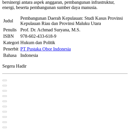
bersinergi antara aspek anggaran, pembangunan infrastruktur,
energi, beserta pembangunan sumber daya manusia.
Pembangunan Daerah Kepulauan: Studi Kasus Provinsi
Judul
Kepulauan Riau dan Provinsi Maluku Utara
Penulis
Prof. Dr. Achmad Suryana, M.S.
ISBN
978-602-433-618-9
Kategori
Hukum dan Politik
Penerbit
PT Pustaka Obor Indonesia
Bahasa
Indonesia
Segera Hadir