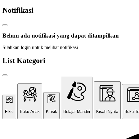
Notifikasi
Belum ada notifikasi yang dapat ditampilkan
Silahkan login untuk melihat notifikasi
List Kategori
Fiksi
Buku Anak
Klasik
Belajar Mandiri
Kisah Nyata
Buku T