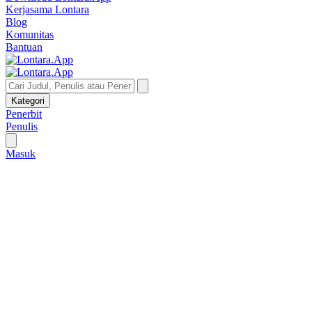
Kerjasama Lontara
Blog
Komunitas
Bantuan
Kategori
Penerbit
Penulis
Masuk