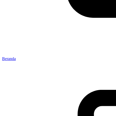
Beranda