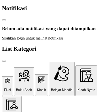
Notifikasi
Belum ada notifikasi yang dapat ditampilkan
Silahkan login untuk melihat notifikasi
List Kategori
Fiksi
Buku Anak
Klasik
Belajar Mandiri
Kisah Nyata