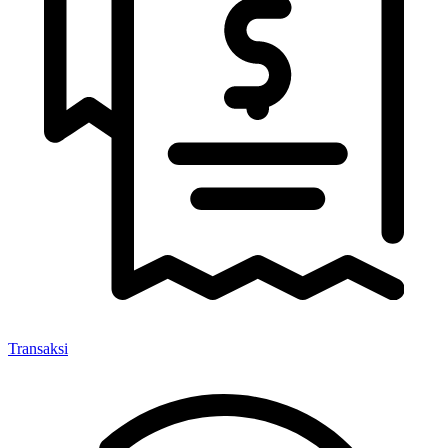
Transaksi