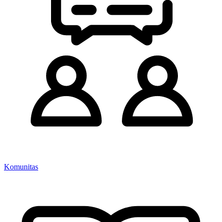
Komunitas