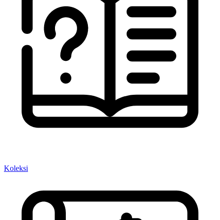
Koleksi