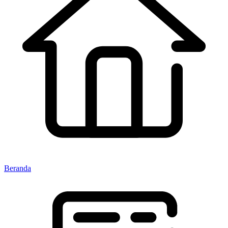
Beranda