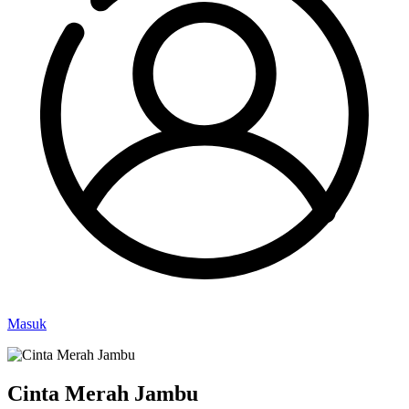
Masuk
Cinta Merah Jambu