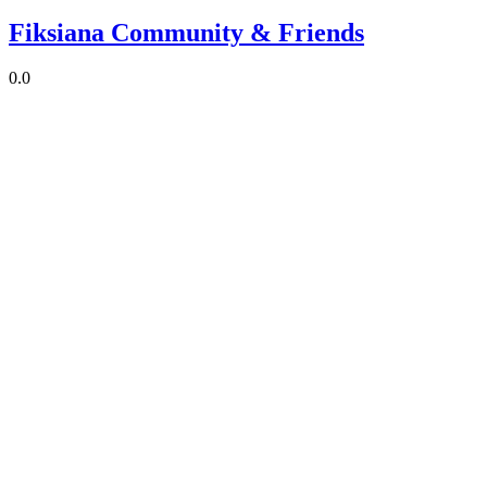
Fiksiana Community & Friends
0.0