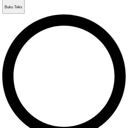
Buku Teks