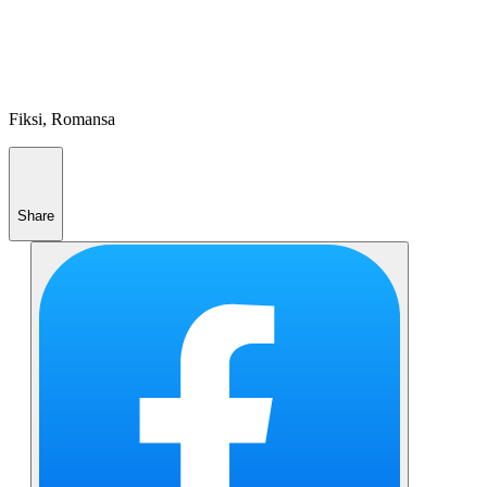
Fiksi, Romansa
Share