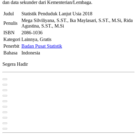
dan data sekunder dari Kementerian/Lembaga.
Judul
Statistik Penduduk Lanjut Usia 2018
Mega Silviliyana, S.ST., Ika Maylasari, S.ST., M.Si, Rida
Penulis
Agustina, S.ST., M.Si
ISBN
2086-1036
Kategori
Lainnya, Gratis
Penerbit
Badan Pusat Statistik
Bahasa
Indonesia
Segera Hadir