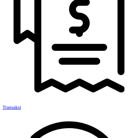
Transaksi