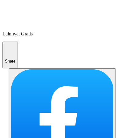
Lainnya, Gratis
Share