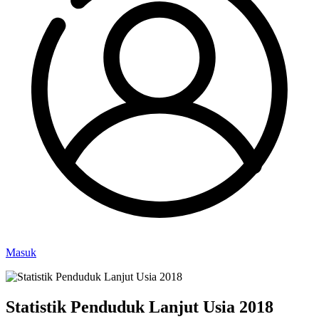
Masuk
Statistik Penduduk Lanjut Usia 2018