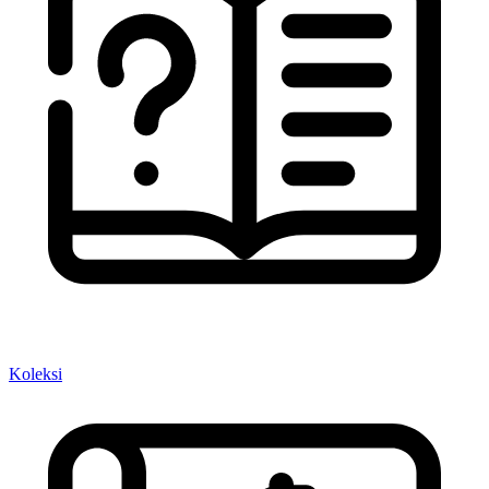
Koleksi