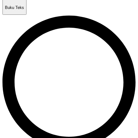
Buku Teks