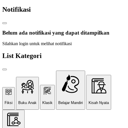
Notifikasi
Belum ada notifikasi yang dapat ditampilkan
Silahkan login untuk melihat notifikasi
List Kategori
Fiksi
Buku Anak
Klasik
Belajar Mandiri
Kisah Nyata