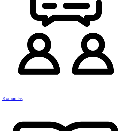
Komunitas