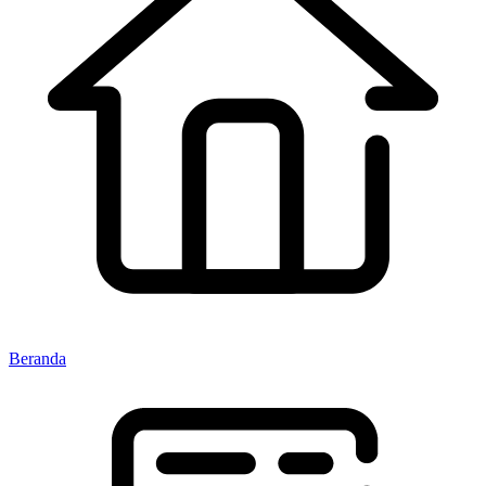
Beranda