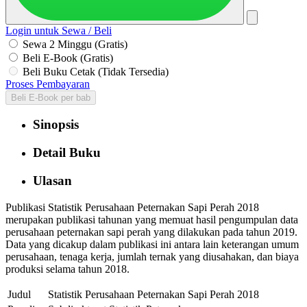
Login untuk Sewa / Beli
Sewa 2 Minggu (Gratis)
Beli E-Book (Gratis)
Beli Buku Cetak (Tidak Tersedia)
Proses Pembayaran
Beli E-Book per bab
Sinopsis
Detail Buku
Ulasan
Publikasi Statistik Perusahaan Peternakan Sapi Perah 2018
merupakan publikasi tahunan yang memuat hasil pengumpulan data
perusahaan peternakan sapi perah yang dilakukan pada tahun 2019.
Data yang dicakup dalam publikasi ini antara lain keterangan umum
perusahaan, tenaga kerja, jumlah ternak yang diusahakan, dan biaya
produksi selama tahun 2018.
Judul
Statistik Perusahaan Peternakan Sapi Perah 2018