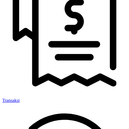
Transaksi