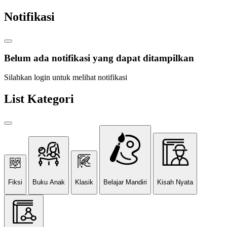
Notifikasi
Belum ada notifikasi yang dapat ditampilkan
Silahkan login untuk melihat notifikasi
List Kategori
Fiksi
Buku Anak
Klasik
Belajar Mandiri
Kisah Nyata