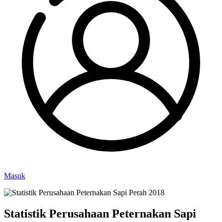
Masuk
Statistik Perusahaan Peternakan Sapi