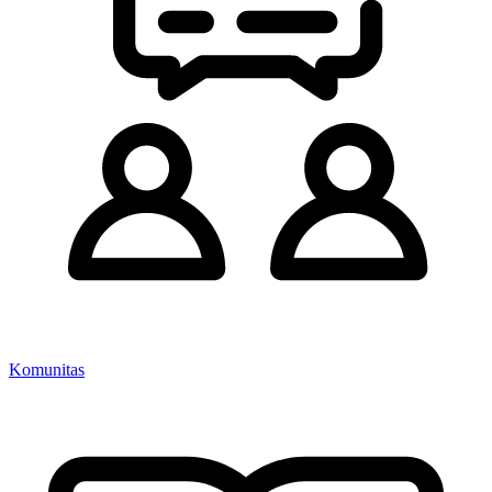
Komunitas