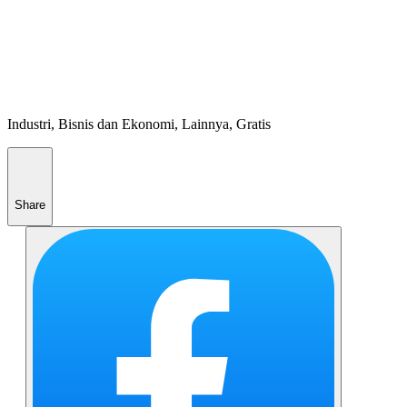
Industri, Bisnis dan Ekonomi, Lainnya, Gratis
Share