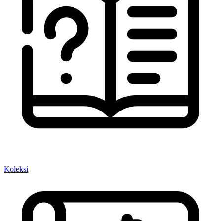
Koleksi