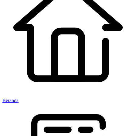
Beranda