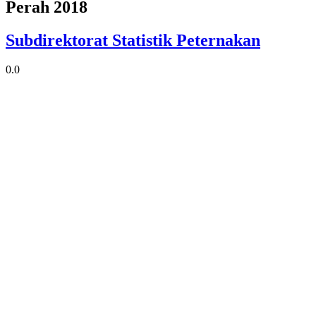
Perah 2018
Subdirektorat Statistik Peternakan
0.0