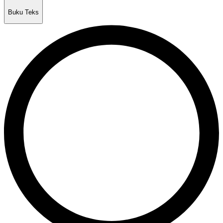
Buku Teks