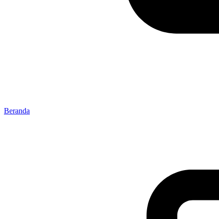
Beranda