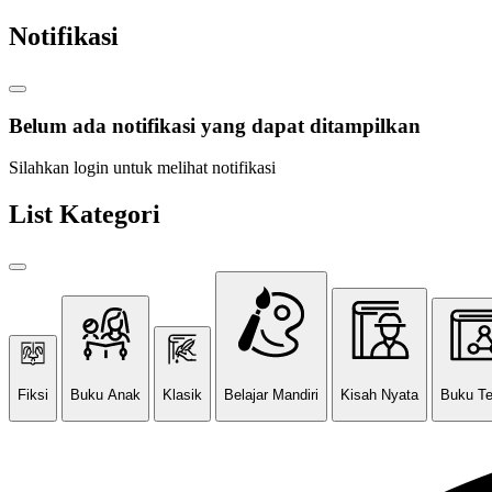
Notifikasi
Belum ada notifikasi yang dapat ditampilkan
Silahkan login untuk melihat notifikasi
List Kategori
Fiksi
Buku Anak
Klasik
Belajar Mandiri
Kisah Nyata
Buku T