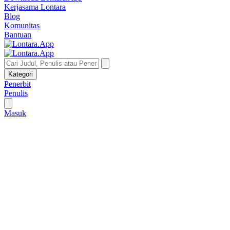
Kerjasama Lontara
Blog
Komunitas
Bantuan
Kategori
Penerbit
Penulis
Masuk