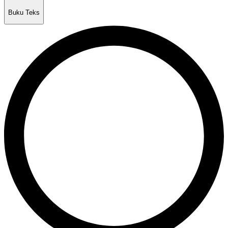
Buku Teks