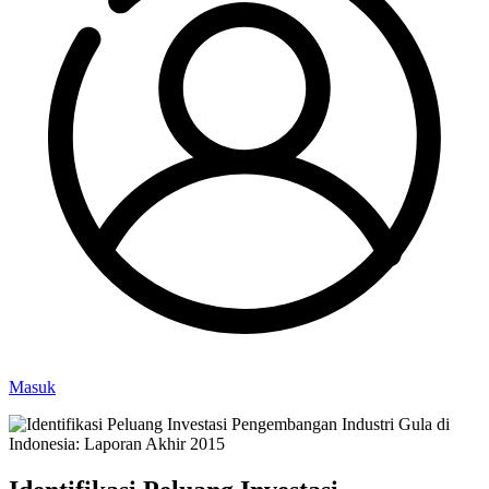
Masuk