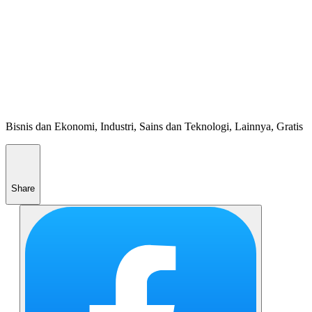
Bisnis dan Ekonomi, Industri, Sains dan Teknologi, Lainnya, Gratis
Share