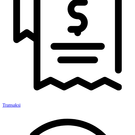
Transaksi