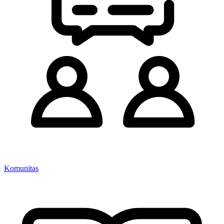
Komunitas