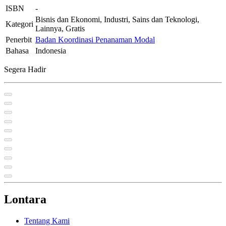
ISBN
-
Bisnis dan Ekonomi, Industri, Sains dan Teknologi,
Kategori
Lainnya, Gratis
Penerbit
Badan Koordinasi Penanaman Modal
Bahasa
Indonesia
Segera Hadir
Lontara
Tentang Kami