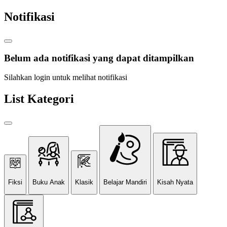
Notifikasi
Belum ada notifikasi yang dapat ditampilkan
Silahkan login untuk melihat notifikasi
List Kategori
Fiksi
Buku Anak
Klasik
Belajar Mandiri
Kisah Nyata