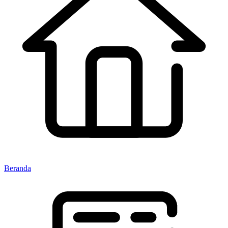
Beranda