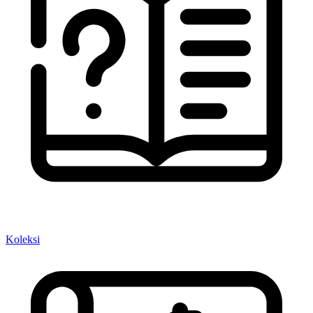
Koleksi