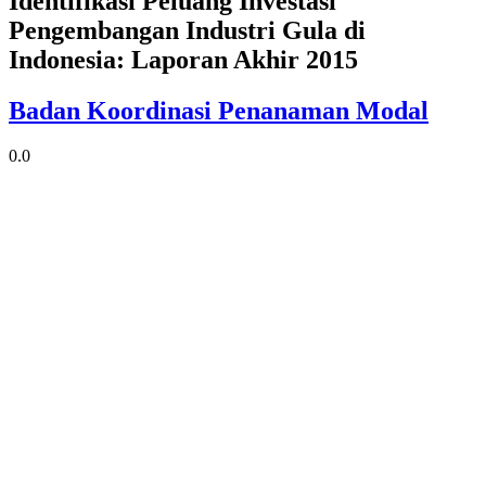
Identifikasi Peluang Investasi
Pengembangan Industri Gula di
Indonesia: Laporan Akhir 2015
Badan Koordinasi Penanaman Modal
0.0