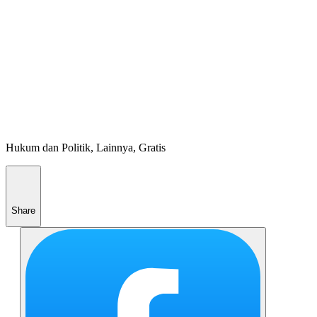
Hukum dan Politik, Lainnya, Gratis
Share