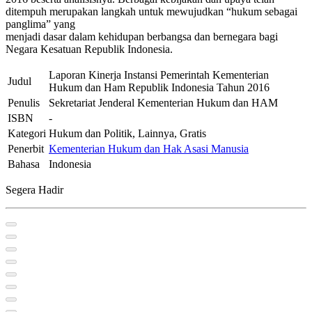
ditempuh merupakan langkah untuk mewujudkan “hukum sebagai
panglima” yang
menjadi dasar dalam kehidupan berbangsa dan bernegara bagi
Negara Kesatuan Republik Indonesia.
Laporan Kinerja Instansi Pemerintah Kementerian
Judul
Hukum dan Ham Republik Indonesia Tahun 2016
Penulis
Sekretariat Jenderal Kementerian Hukum dan HAM
ISBN
-
Kategori
Hukum dan Politik, Lainnya, Gratis
Penerbit
Kementerian Hukum dan Hak Asasi Manusia
Bahasa
Indonesia
Segera Hadir