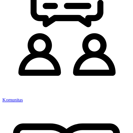
Komunitas