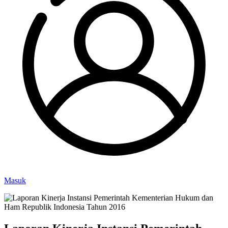
Masuk