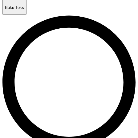
Buku Teks