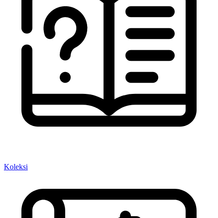
Koleksi