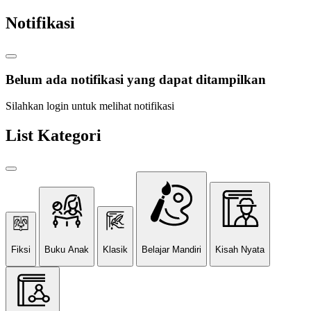
Notifikasi
Belum ada notifikasi yang dapat ditampilkan
Silahkan login untuk melihat notifikasi
List Kategori
Fiksi
Buku Anak
Klasik
Belajar Mandiri
Kisah Nyata