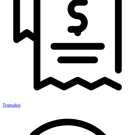
Transaksi