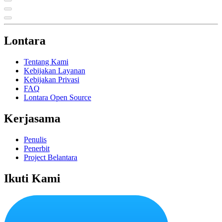
Lontara
Tentang Kami
Kebijakan Layanan
Kebijakan Privasi
FAQ
Lontara Open Source
Kerjasama
Penulis
Penerbit
Project Belantara
Ikuti Kami