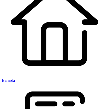
Beranda