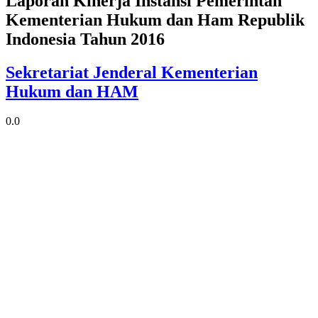
Laporan Kinerja Instansi Pemerintah
Kementerian Hukum dan Ham Republik
Indonesia Tahun 2016
Sekretariat Jenderal Kementerian
Hukum dan HAM
0.0