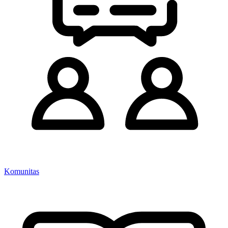
Komunitas