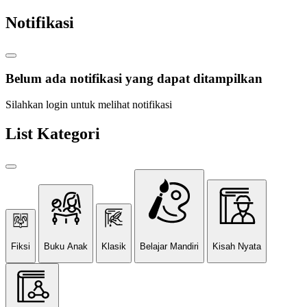
Notifikasi
Belum ada notifikasi yang dapat ditampilkan
Silahkan login untuk melihat notifikasi
List Kategori
Fiksi
Buku Anak
Klasik
Belajar Mandiri
Kisah Nyata