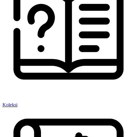
Koleksi