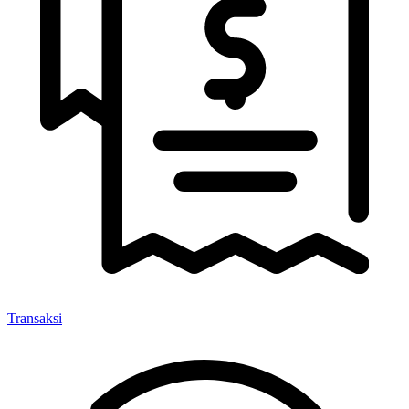
Transaksi