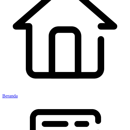
Beranda