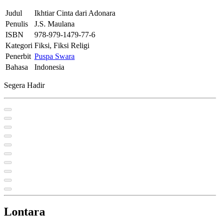
Judul
Ikhtiar Cinta dari Adonara
Penulis
J.S. Maulana
ISBN
978-979-1479-77-6
Kategori
Fiksi, Fiksi Religi
Penerbit
Puspa Swara
Bahasa
Indonesia
Segera Hadir
Lontara