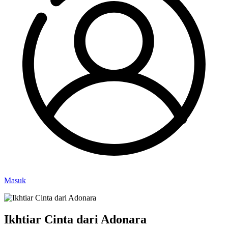
Masuk
Ikhtiar Cinta dari Adonara