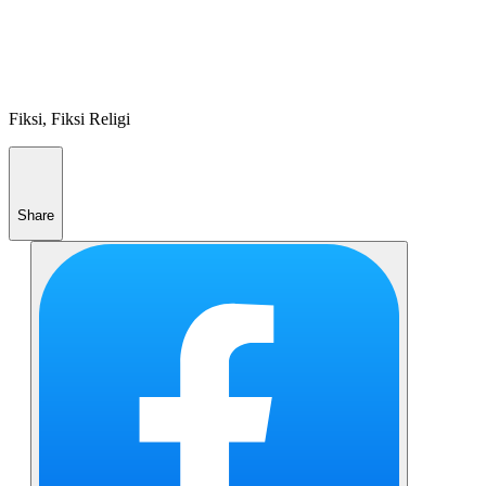
Fiksi, Fiksi Religi
Share