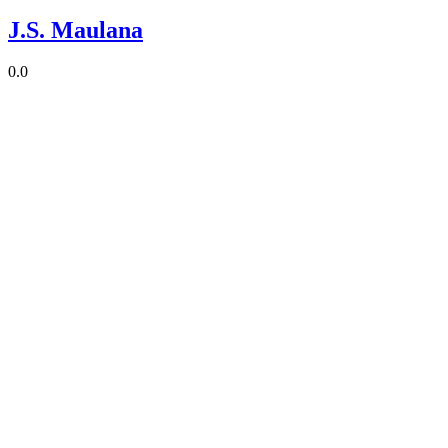
J.S. Maulana
0.0