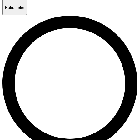
Buku Teks