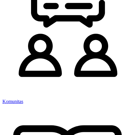
Komunitas