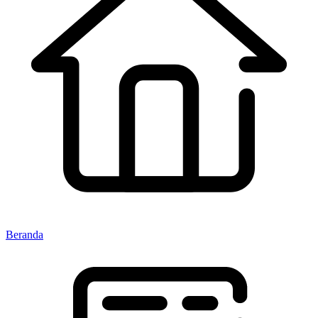
Beranda