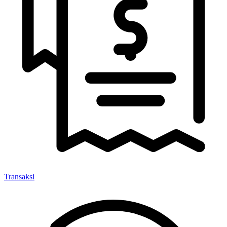
Transaksi