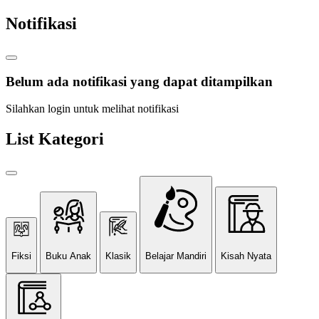
Notifikasi
Belum ada notifikasi yang dapat ditampilkan
Silahkan login untuk melihat notifikasi
List Kategori
Fiksi
Buku Anak
Klasik
Belajar Mandiri
Kisah Nyata