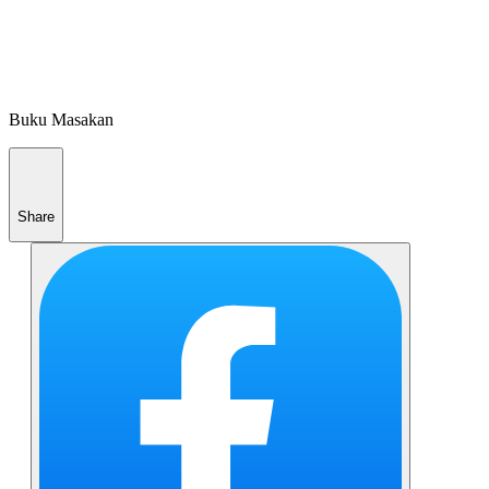
Buku Masakan
Share