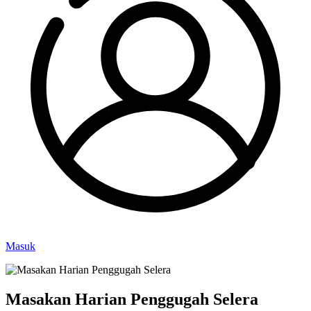
Masuk
Masakan Harian Penggugah Selera