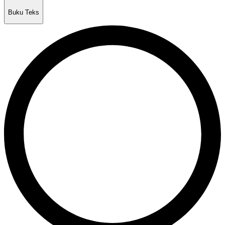
Buku Teks