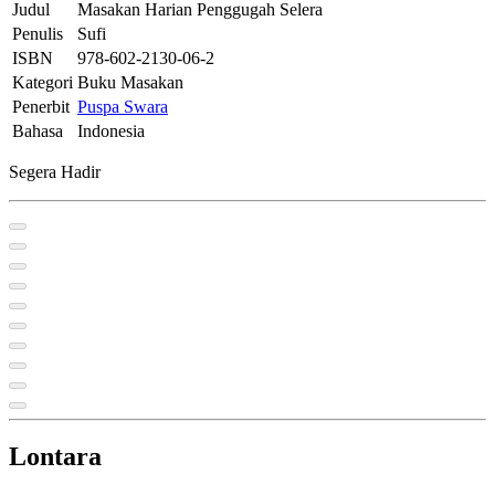
Judul
Masakan Harian Penggugah Selera
Penulis
Sufi
ISBN
978-602-2130-06-2
Kategori
Buku Masakan
Penerbit
Puspa Swara
Bahasa
Indonesia
Segera Hadir
Lontara