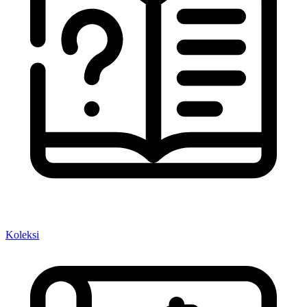
Koleksi