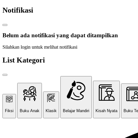
Notifikasi
Belum ada notifikasi yang dapat ditampilkan
Silahkan login untuk melihat notifikasi
List Kategori
Fiksi
Buku Anak
Klasik
Belajar Mandiri
Kisah Nyata
Buku T