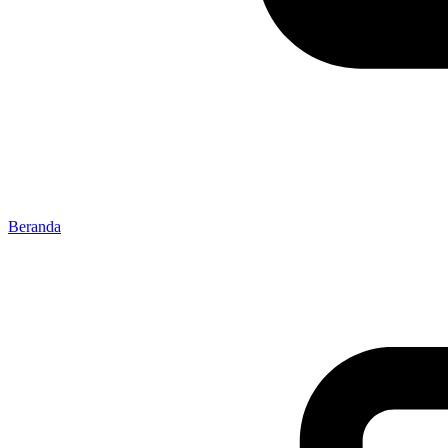
Beranda