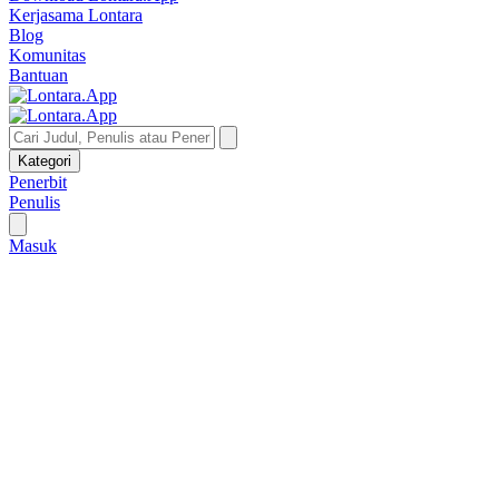
Kerjasama Lontara
Blog
Komunitas
Bantuan
Kategori
Penerbit
Penulis
Masuk