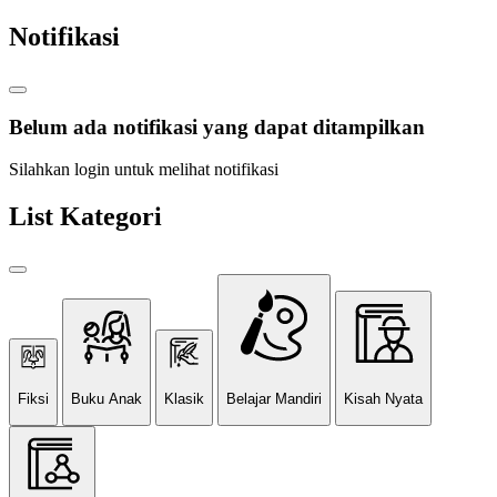
Notifikasi
Belum ada notifikasi yang dapat ditampilkan
Silahkan login untuk melihat notifikasi
List Kategori
Fiksi
Buku Anak
Klasik
Belajar Mandiri
Kisah Nyata