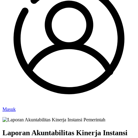
Masuk
Laporan Akuntabilitas Kinerja Instansi