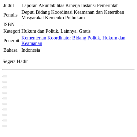
Judul
Laporan Akuntabilitas Kinerja Instansi Pemerintah
Deputi Bidang Koordinasi Keamanan dan Ketertiban
Penulis
Masyarakat Kemenko Polhukam
ISBN
-
Kategori
Hukum dan Politik, Lainnya, Gratis
Kementerian Koordinator Bidang Politik, Hukum dan
Penerbit
Keamanan
Bahasa
Indonesia
Segera Hadir