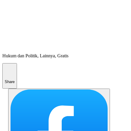
Hukum dan Politik, Lainnya, Gratis
Share