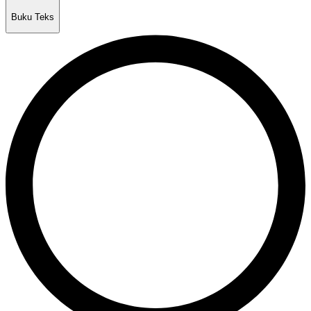
Buku Teks