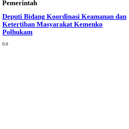
Pemerintah
Deputi Bidang Koordinasi Keamanan dan
Ketertiban Masyarakat Kemenko
Polhukam
0.0