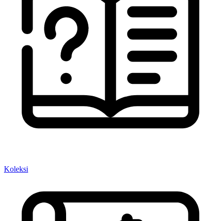
Koleksi