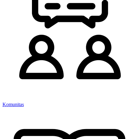
Komunitas