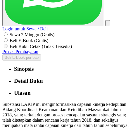
Login untuk Sewa / Beli
Sewa 2 Minggu (Gratis)
Beli E-Book (Gratis)
Beli Buku Cetak (Tidak Tersedia)
Proses Pembayaran
Beli E-Book per bab
Sinopsis
Detail Buku
Ulasan
Substansi LAKIP ini menginformasikan capaian kinerja kedeputian
Bidang Koordinasi Keamanan dan Ketertiban Masyarakat tahun
2018, yang terkait dengan proses pencapaian sasaran strategis yang
telah ditetapkan dalam rencana kerja tahun 2018, dan sekaligus
merupakan mata rantai capaian kinerja dari tahun-tahun sebelumnya.