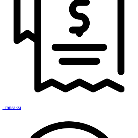
Transaksi