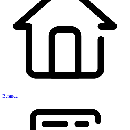
Beranda