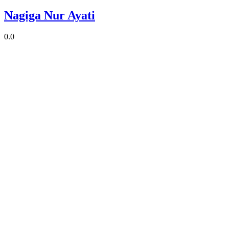
Nagiga Nur Ayati
0.0