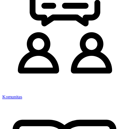
Komunitas