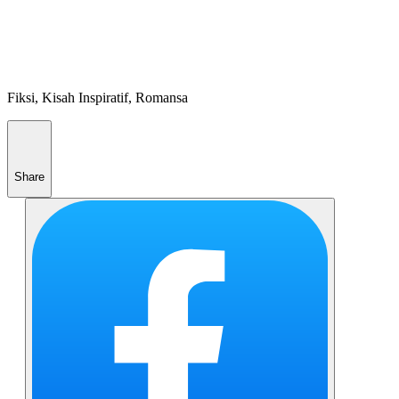
Fiksi, Kisah Inspiratif, Romansa
Share