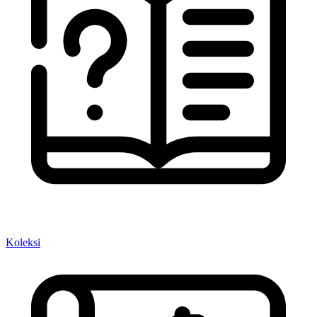
Koleksi