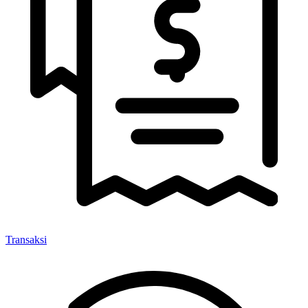
Transaksi