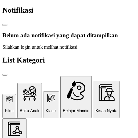
Notifikasi
Belum ada notifikasi yang dapat ditampilkan
Silahkan login untuk melihat notifikasi
List Kategori
Fiksi
Buku Anak
Klasik
Belajar Mandiri
Kisah Nyata