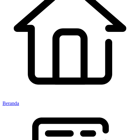
Beranda