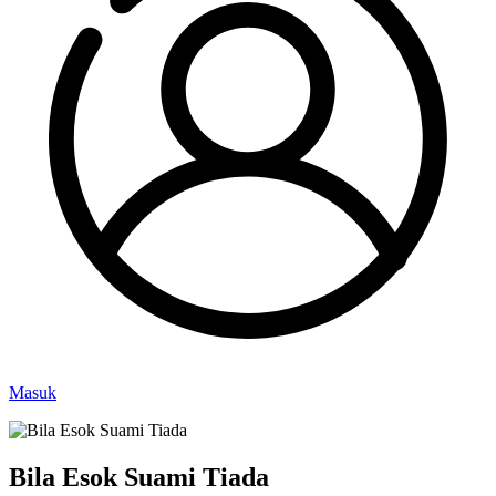
Masuk
Bila Esok Suami Tiada