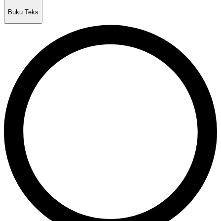
Buku Teks