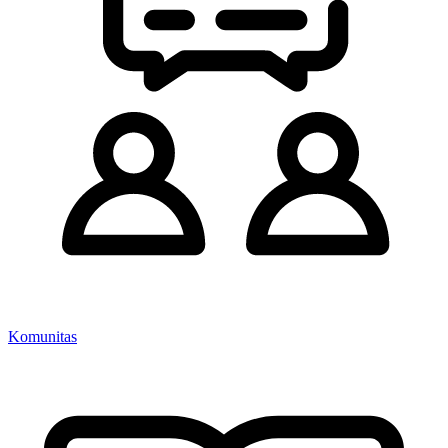
Komunitas