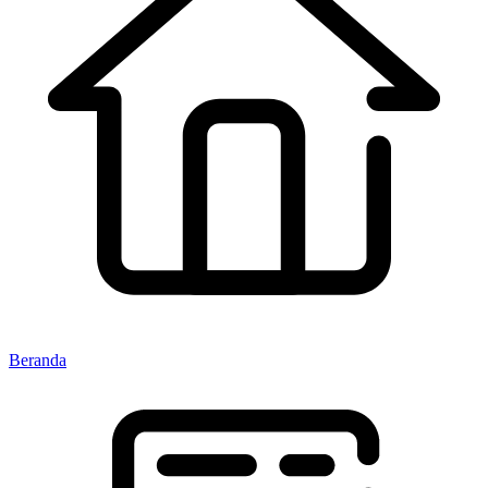
Beranda