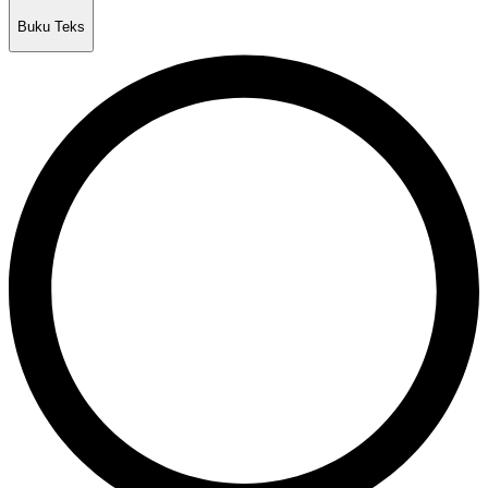
Buku Teks