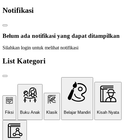
Notifikasi
Belum ada notifikasi yang dapat ditampilkan
Silahkan login untuk melihat notifikasi
List Kategori
Fiksi
Buku Anak
Klasik
Belajar Mandiri
Kisah Nyata