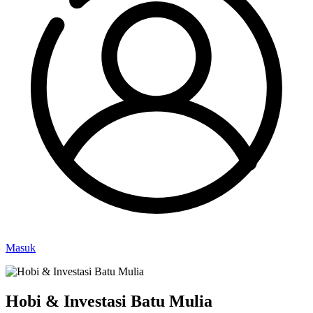
Masuk
Hobi & Investasi Batu Mulia