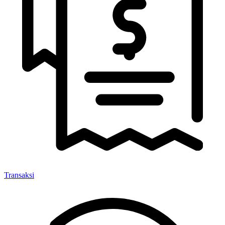
Transaksi