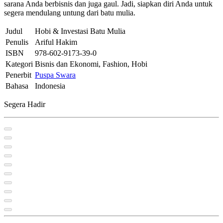
sarana Anda berbisnis dan juga gaul. Jadi, siapkan diri Anda untuk
segera mendulang untung dari batu mulia.
Judul
Hobi & Investasi Batu Mulia
Penulis
Ariful Hakim
ISBN
978-602-9173-39-0
Kategori
Bisnis dan Ekonomi, Fashion, Hobi
Penerbit
Puspa Swara
Bahasa
Indonesia
Segera Hadir