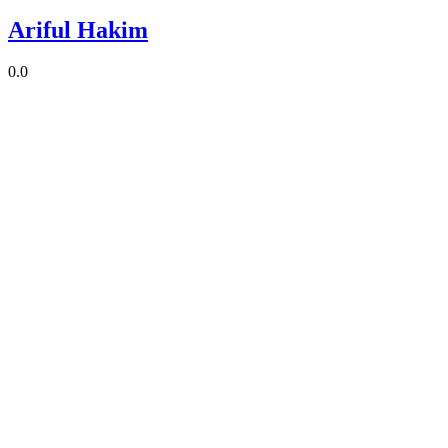
Ariful Hakim
0.0