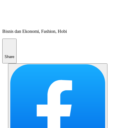
Bisnis dan Ekonomi, Fashion, Hobi
Share