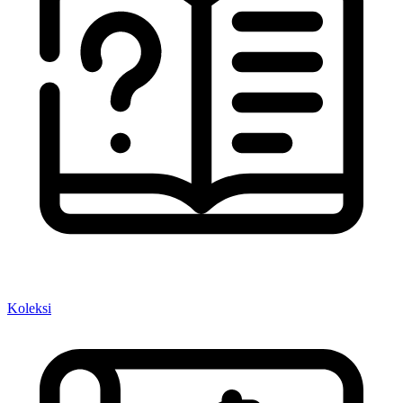
Koleksi