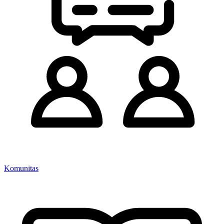
Komunitas