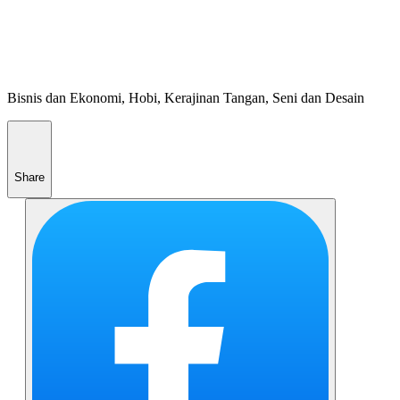
Bisnis dan Ekonomi, Hobi, Kerajinan Tangan, Seni dan Desain
Share