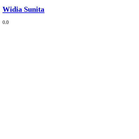
Widia Sunita
0.0