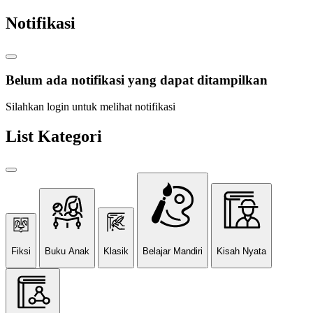
Notifikasi
Belum ada notifikasi yang dapat ditampilkan
Silahkan login untuk melihat notifikasi
List Kategori
Fiksi
Buku Anak
Klasik
Belajar Mandiri
Kisah Nyata