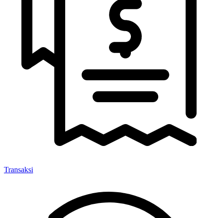
Transaksi