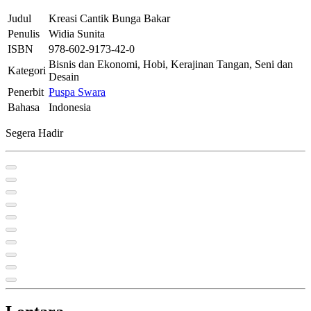
Judul
Kreasi Cantik Bunga Bakar
Penulis
Widia Sunita
ISBN
978-602-9173-42-0
Bisnis dan Ekonomi, Hobi, Kerajinan Tangan, Seni dan
Kategori
Desain
Penerbit
Puspa Swara
Bahasa
Indonesia
Segera Hadir