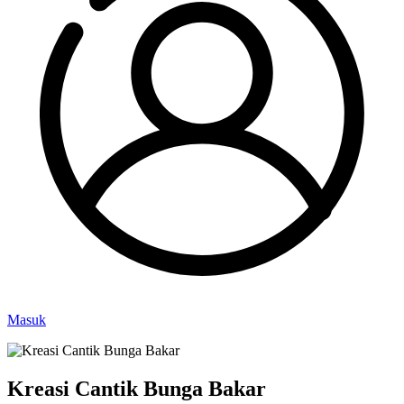
Masuk
Kreasi Cantik Bunga Bakar