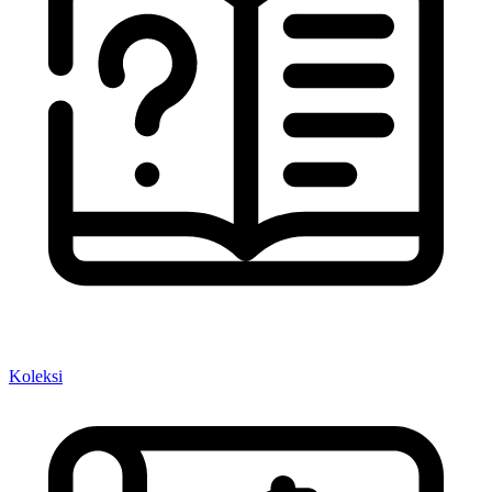
Koleksi