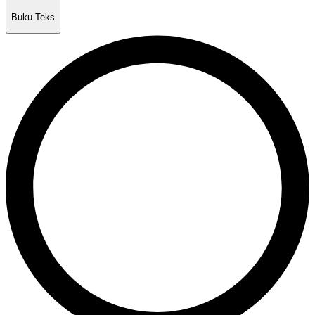
Buku Teks