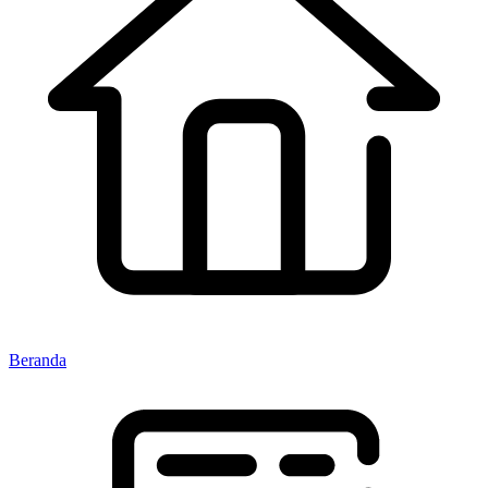
Beranda