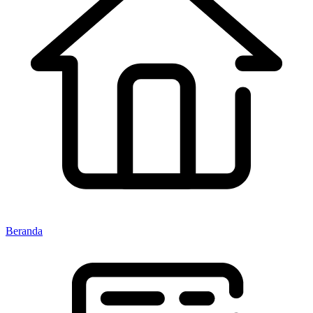
Beranda