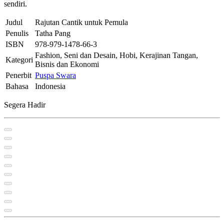
sendiri.
Judul
Rajutan Cantik untuk Pemula
Penulis
Tatha Pang
ISBN
978-979-1478-66-3
Fashion, Seni dan Desain, Hobi, Kerajinan Tangan,
Kategori
Bisnis dan Ekonomi
Penerbit
Puspa Swara
Bahasa
Indonesia
Segera Hadir