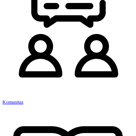
Komunitas