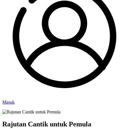
Masuk
Rajutan Cantik untuk Pemula