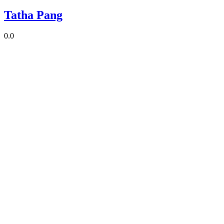
Tatha Pang
0.0