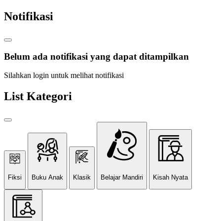
Notifikasi
Belum ada notifikasi yang dapat ditampilkan
Silahkan login untuk melihat notifikasi
List Kategori
Fiksi
Buku Anak
Klasik
Belajar Mandiri
Kisah Nyata