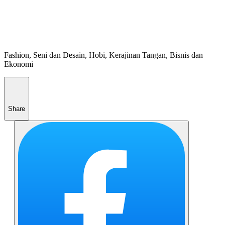
Fashion, Seni dan Desain, Hobi, Kerajinan Tangan, Bisnis dan
Ekonomi
Share