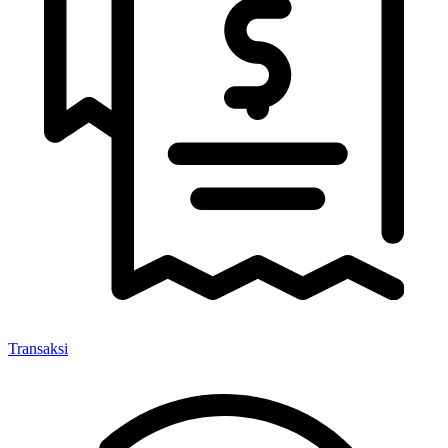
Transaksi