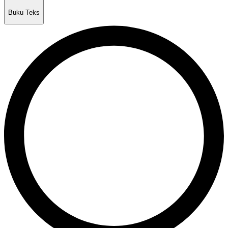
Buku Teks