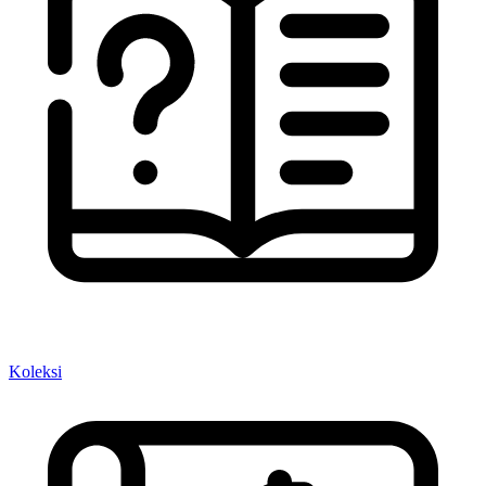
Koleksi