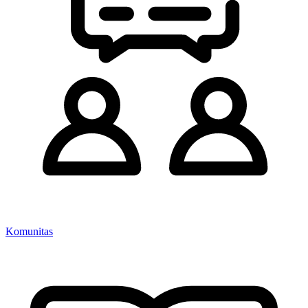
Komunitas