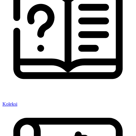
Koleksi