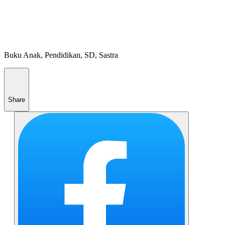
Buku Anak, Pendidikan, SD, Sastra
Share