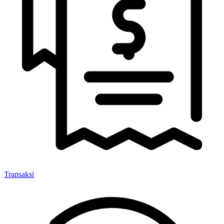
Transaksi