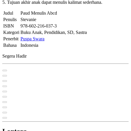
5. Tujuan akhir anak dapat menulis kalimat sederhana.
Judul
Paud Menulis Abcd
Penulis
Stevanie
ISBN
978-602-216-037-3
Kategori
Buku Anak, Pendidikan, SD, Sastra
Penerbit
Puspa Swara
Bahasa
Indonesia
Segera Hadir