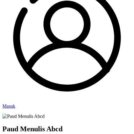
Masuk
Paud Menulis Abcd