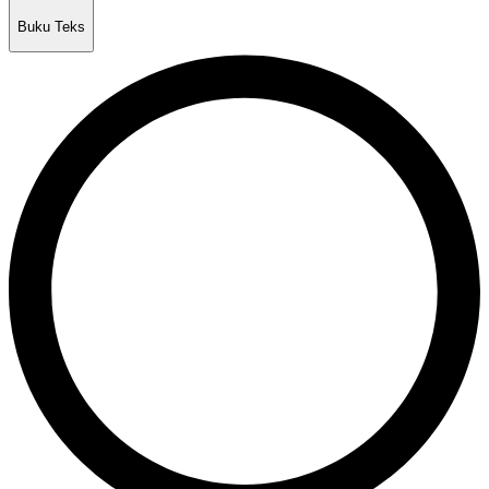
Buku Teks