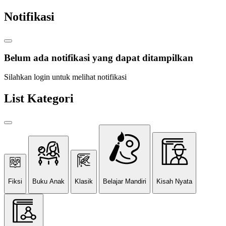
Notifikasi
Belum ada notifikasi yang dapat ditampilkan
Silahkan login untuk melihat notifikasi
List Kategori
Fiksi
Buku Anak
Klasik
Belajar Mandiri
Kisah Nyata