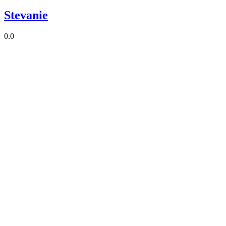
Stevanie
0.0