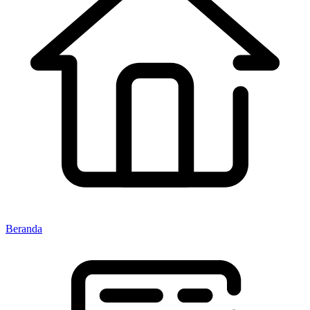
Beranda