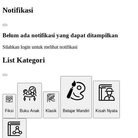
Notifikasi
Belum ada notifikasi yang dapat ditampilkan
Silahkan login untuk melihat notifikasi
List Kategori
Fiksi
Buku Anak
Klasik
Belajar Mandiri
Kisah Nyata