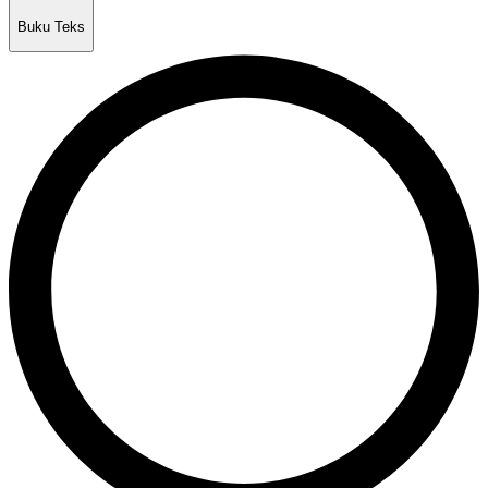
Buku Teks