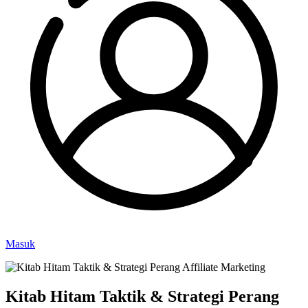
Masuk
Kitab Hitam Taktik & Strategi Perang