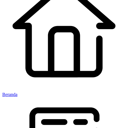
Beranda