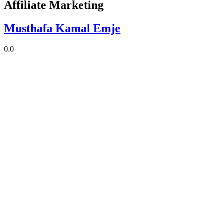
Affiliate Marketing
Musthafa Kamal Emje
0.0