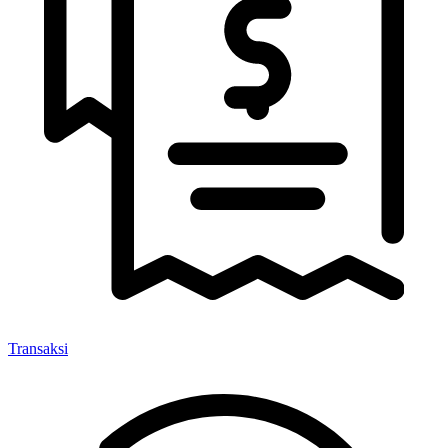
Transaksi