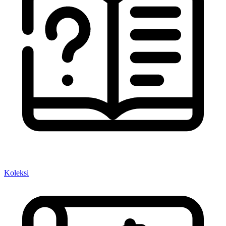
Koleksi