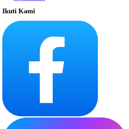
Ikuti Kami