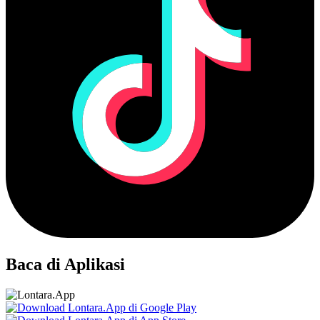
Baca di Aplikasi