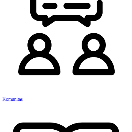
Komunitas