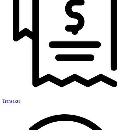
Transaksi