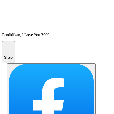
Pendidikan, I Love You 3000
Share