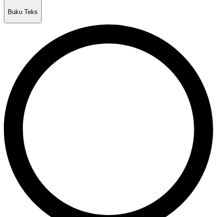
Buku Teks