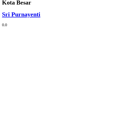
Kota Besar
Sri Purnayenti
0.0