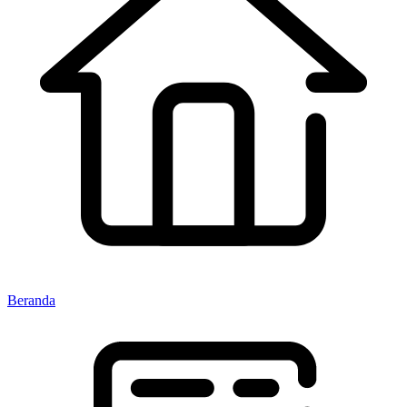
Beranda