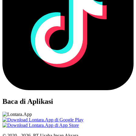
Baca di Aplikasi
© 2020 - 2026, PT Usaha Insan Aksara.