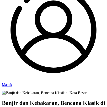
Masuk
Banjir dan Kebakaran, Bencana Klasik di