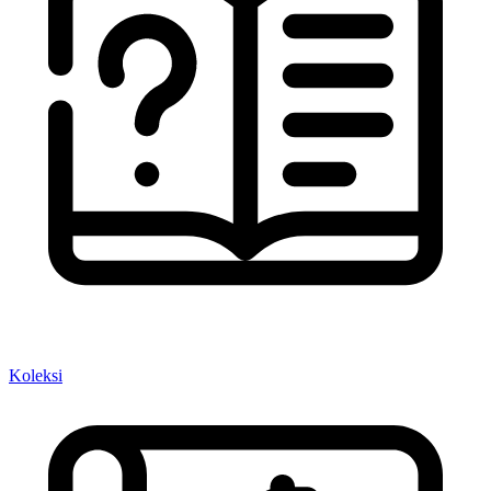
Koleksi