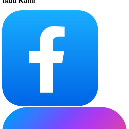
Ikuti Kami