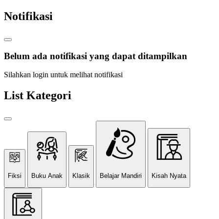
Notifikasi
Belum ada notifikasi yang dapat ditampilkan
Silahkan login untuk melihat notifikasi
List Kategori
Fiksi
Buku Anak
Klasik
Belajar Mandiri
Kisah Nyata