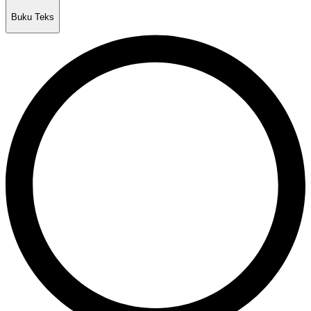
Buku Teks