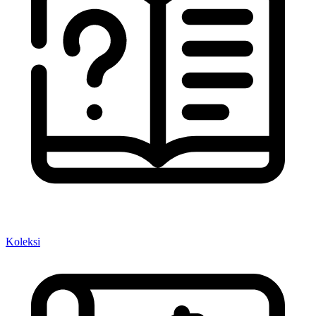
Koleksi