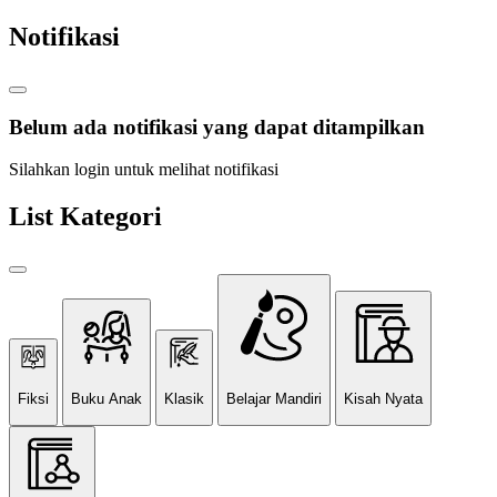
Notifikasi
Belum ada notifikasi yang dapat ditampilkan
Silahkan login untuk melihat notifikasi
List Kategori
Fiksi
Buku Anak
Klasik
Belajar Mandiri
Kisah Nyata