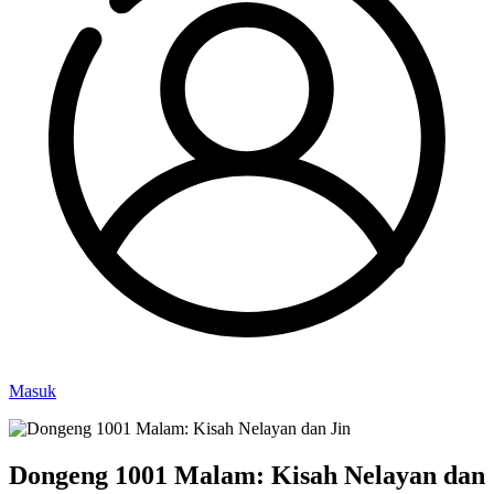
Masuk
Dongeng 1001 Malam: Kisah Nelayan dan