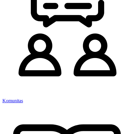
Komunitas