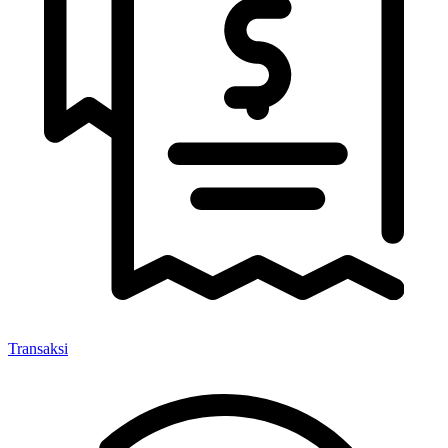
Transaksi