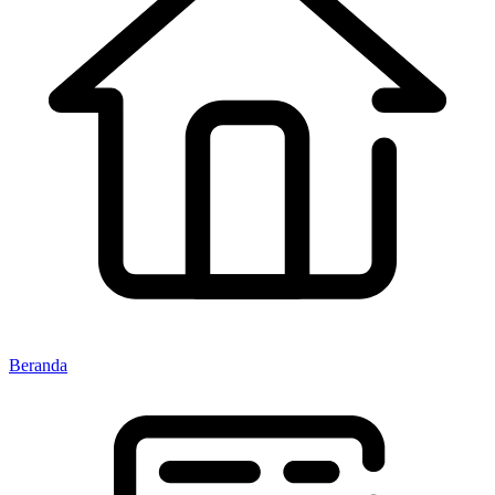
Beranda