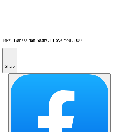
Fiksi, Bahasa dan Sastra, I Love You 3000
Share