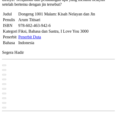
setelah bertemu dengan jin tersebut?
Judul
Dongeng 1001 Malam: Kisah Nelayan dan Jin
Penulis
Arum Titisari
ISBN
978-602-463-942-6
Kategori
Fiksi, Bahasa dan Sastra, I Love You 3000
Penerbit
Penerbit Duta
Bahasa
Indonesia
Segera Hadir