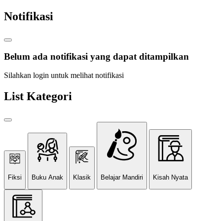
Notifikasi
Belum ada notifikasi yang dapat ditampilkan
Silahkan login untuk melihat notifikasi
List Kategori
Fiksi
Buku Anak
Klasik
Belajar Mandiri
Kisah Nyata