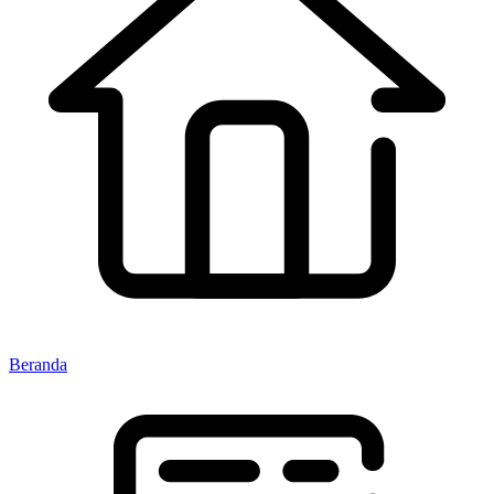
Beranda