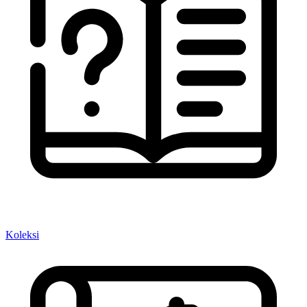
Koleksi