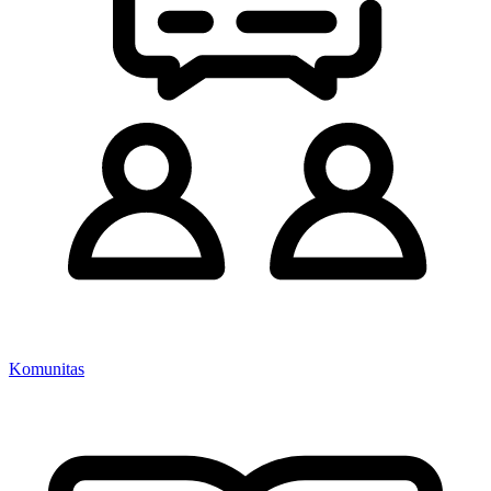
Komunitas