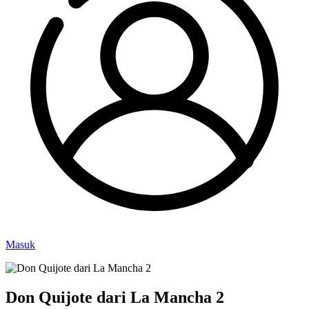
Masuk
Don Quijote dari La Mancha 2