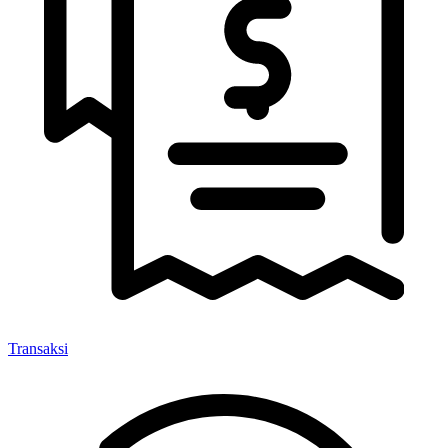
Transaksi