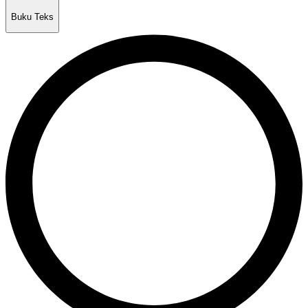
Buku Teks