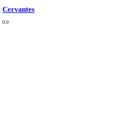
Cervantes
0.0