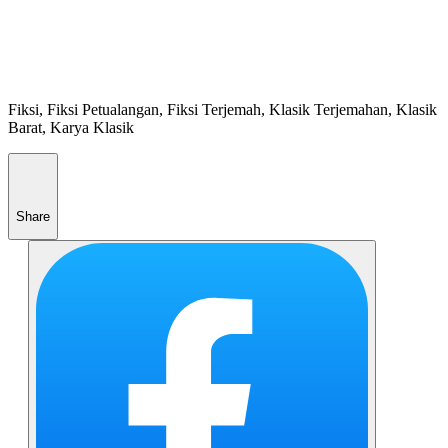
Fiksi, Fiksi Petualangan, Fiksi Terjemah, Klasik Terjemahan, Klasik
Barat, Karya Klasik
Share