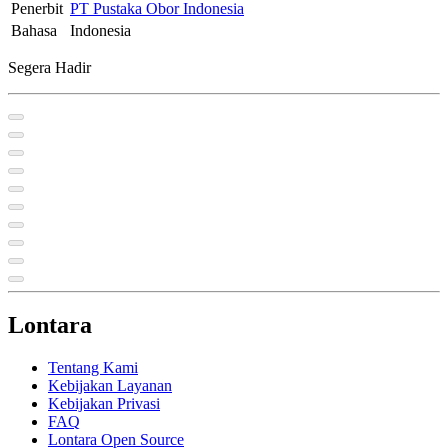
Penerbit
PT Pustaka Obor Indonesia
Bahasa
Indonesia
Segera Hadir
Lontara
Tentang Kami
Kebijakan Layanan
Kebijakan Privasi
FAQ
Lontara Open Source