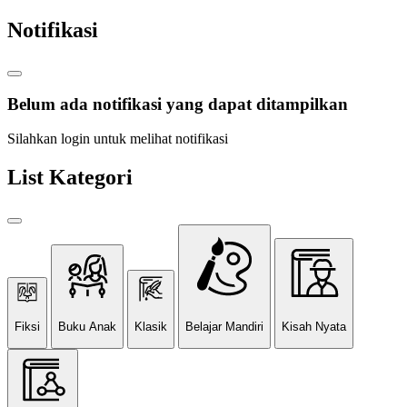
Notifikasi
Belum ada notifikasi yang dapat ditampilkan
Silahkan login untuk melihat notifikasi
List Kategori
Fiksi
Buku Anak
Klasik
Belajar Mandiri
Kisah Nyata