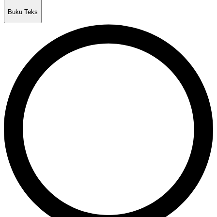
Buku Teks