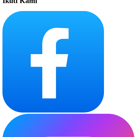
Ikuti Kami