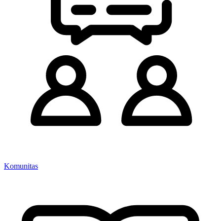
Komunitas