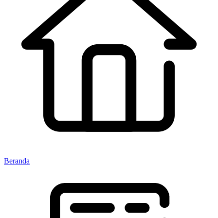
Beranda