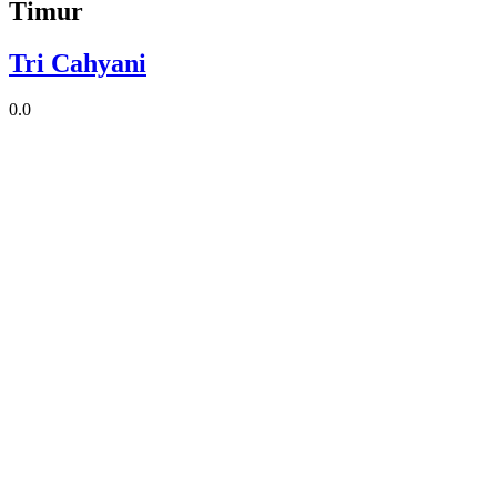
Timur
Tri Cahyani
0.0