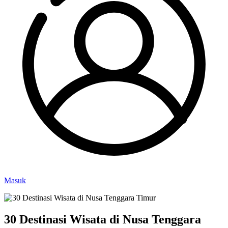
Masuk
30 Destinasi Wisata di Nusa Tenggara