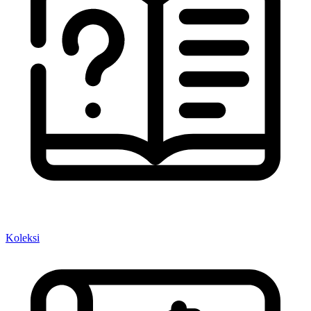
Koleksi