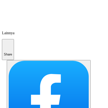
Lainnya
Share