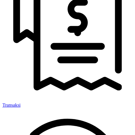
Transaksi