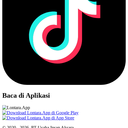
Baca di Aplikasi
© 2020 - 2026, PT Usaha Insan Aksara.