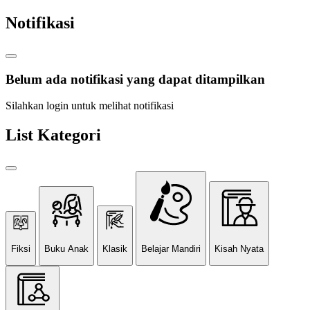
Notifikasi
Belum ada notifikasi yang dapat ditampilkan
Silahkan login untuk melihat notifikasi
List Kategori
Fiksi
Buku Anak
Klasik
Belajar Mandiri
Kisah Nyata