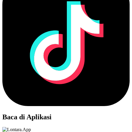
Baca di Aplikasi