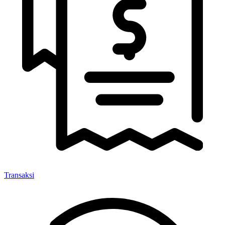
Transaksi