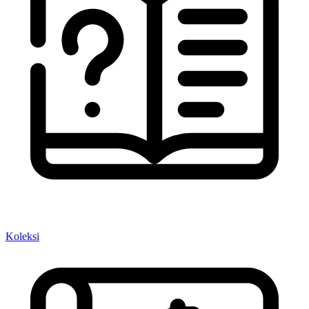
Koleksi