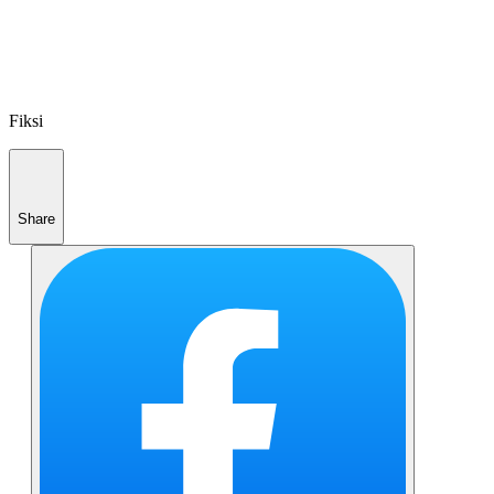
Fiksi
Share