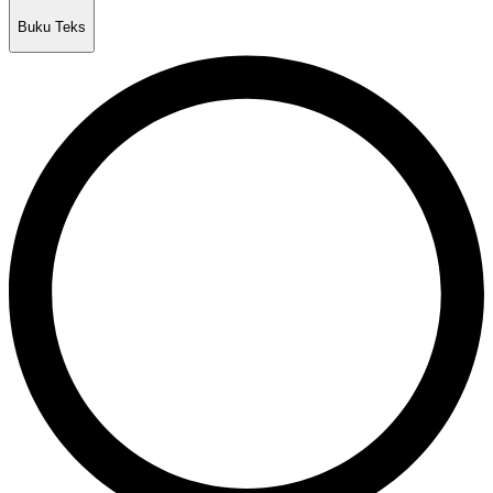
Buku Teks