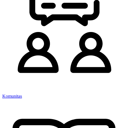
Komunitas