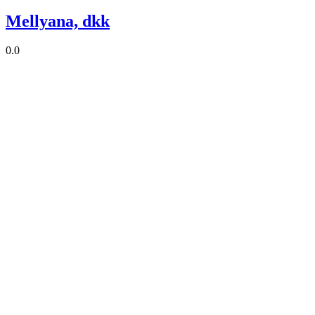
Mellyana, dkk
0.0