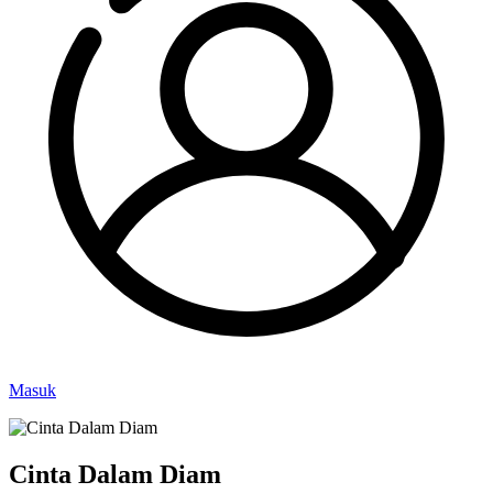
Masuk
Cinta Dalam Diam