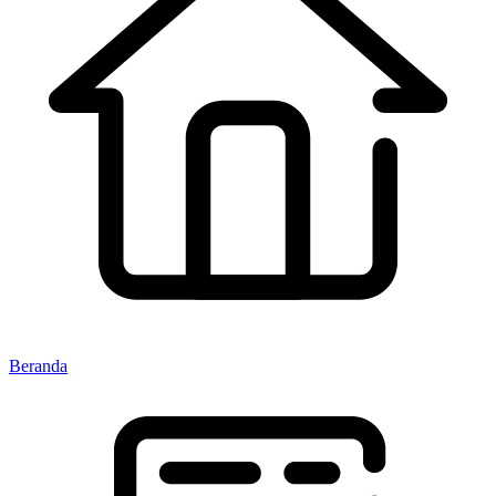
Beranda