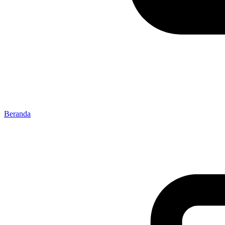
Beranda