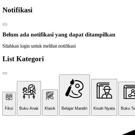
Notifikasi
Belum ada notifikasi yang dapat ditampilkan
Silahkan login untuk melihat notifikasi
List Kategori
Fiksi
Buku Anak
Klasik
Belajar Mandiri
Kisah Nyata
Buku T