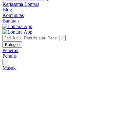
Kerjasama Lontara
Blog
Komunitas
Bantuan
Kategori
Penerbit
Penulis
Masuk