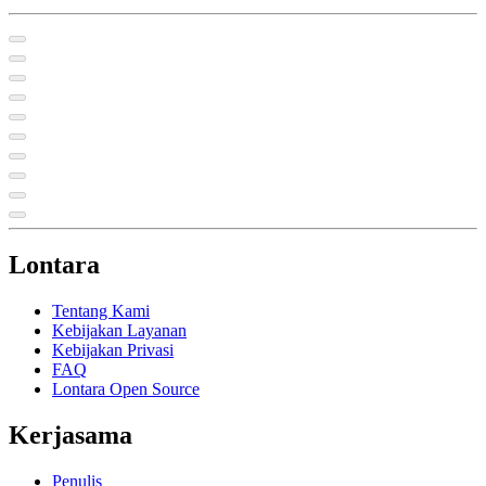
Lontara
Tentang Kami
Kebijakan Layanan
Kebijakan Privasi
FAQ
Lontara Open Source
Kerjasama
Penulis