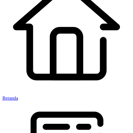
Beranda