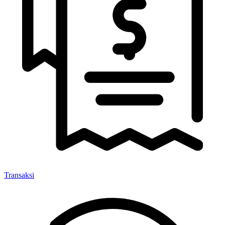
Transaksi