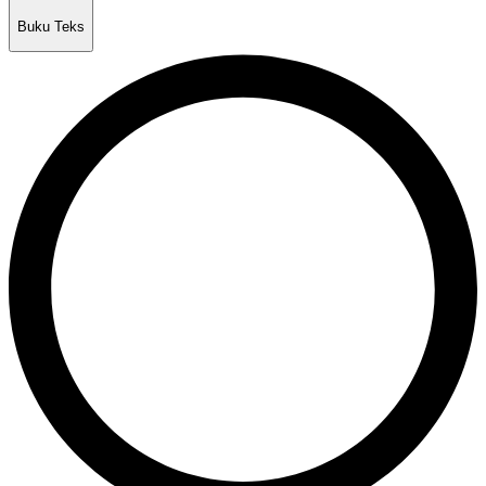
Buku Teks