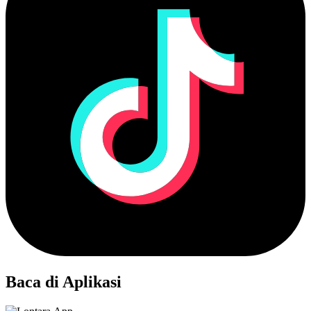
Baca di Aplikasi