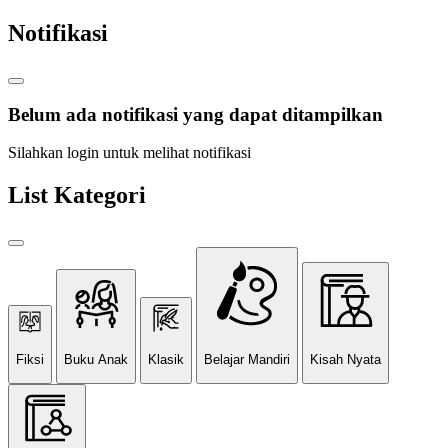
Notifikasi
Belum ada notifikasi yang dapat ditampilkan
Silahkan login untuk melihat notifikasi
List Kategori
Fiksi
Buku Anak
Klasik
Belajar Mandiri
Kisah Nyata