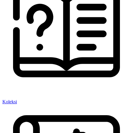
Koleksi