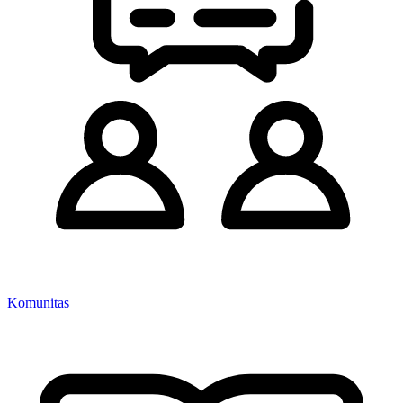
Komunitas