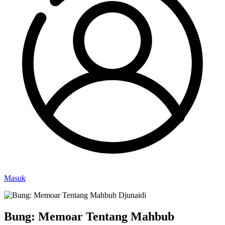
Masuk
Bung: Memoar Tentang Mahbub