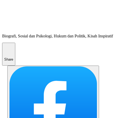
Biografi, Sosial dan Psikologi, Hukum dan Politik, Kisah Inspiratif
Share