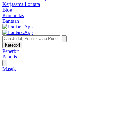
Kerjasama Lontara
Blog
Komunitas
Bantuan
Kategori
Penerbit
Penulis
Masuk