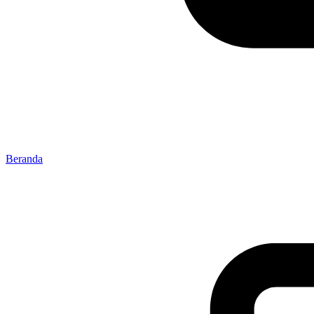
Beranda