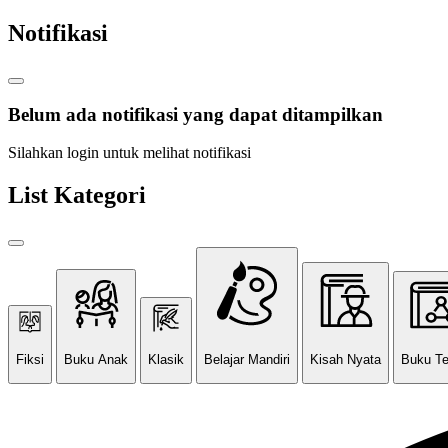
Notifikasi
Belum ada notifikasi yang dapat ditampilkan
Silahkan login untuk melihat notifikasi
List Kategori
Fiksi
Buku Anak
Klasik
Belajar Mandiri
Kisah Nyata
Buku T