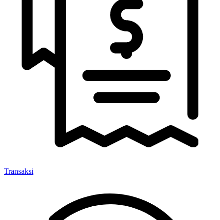
Transaksi