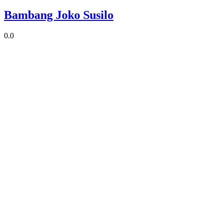
Bambang Joko Susilo
0.0