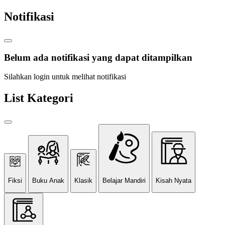
Notifikasi
Belum ada notifikasi yang dapat ditampilkan
Silahkan login untuk melihat notifikasi
List Kategori
Fiksi
Buku Anak
Klasik
Belajar Mandiri
Kisah Nyata