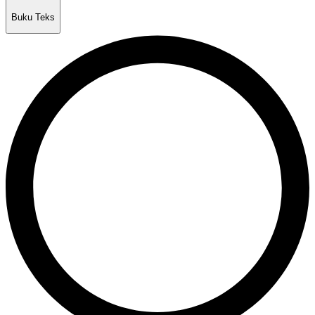
Buku Teks