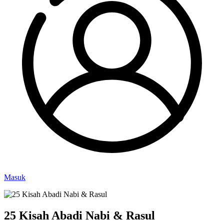
Masuk
25 Kisah Abadi Nabi & Rasul