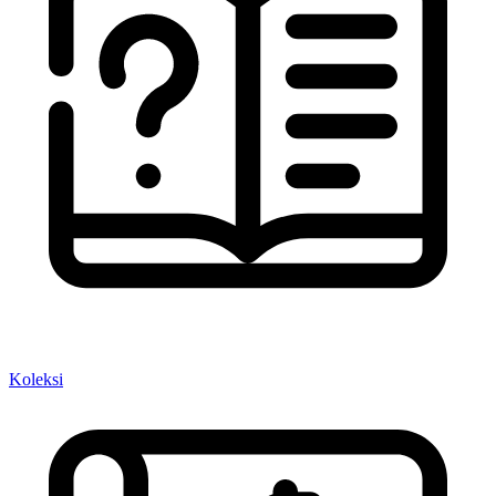
Koleksi