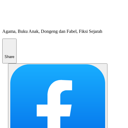
Agama, Buku Anak, Dongeng dan Fabel, Fiksi Sejarah
Share