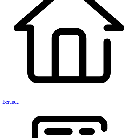
Beranda