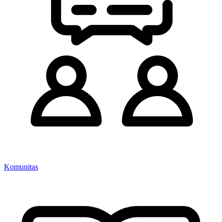
Komunitas