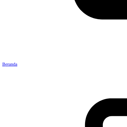
Beranda