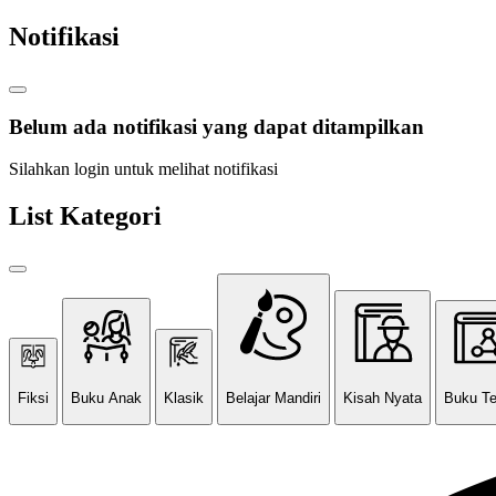
Notifikasi
Belum ada notifikasi yang dapat ditampilkan
Silahkan login untuk melihat notifikasi
List Kategori
Fiksi
Buku Anak
Klasik
Belajar Mandiri
Kisah Nyata
Buku T