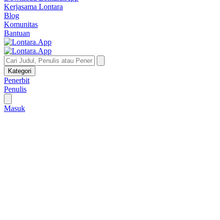
Kerjasama Lontara
Blog
Komunitas
Bantuan
Kategori
Penerbit
Penulis
Masuk