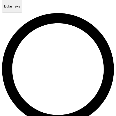
Buku Teks