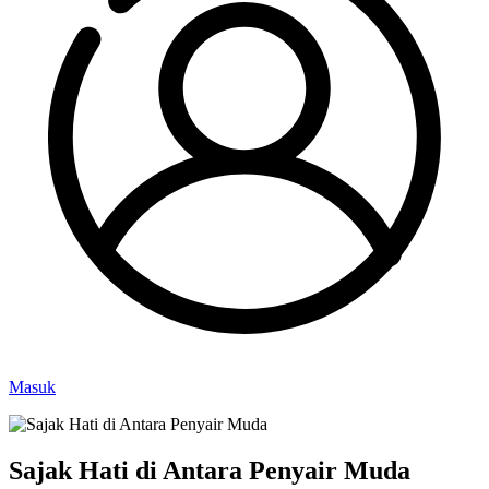
Masuk
Sajak Hati di Antara Penyair Muda