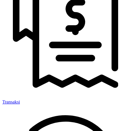
Transaksi