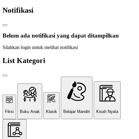
Notifikasi
Belum ada notifikasi yang dapat ditampilkan
Silahkan login untuk melihat notifikasi
List Kategori
Fiksi
Buku Anak
Klasik
Belajar Mandiri
Kisah Nyata