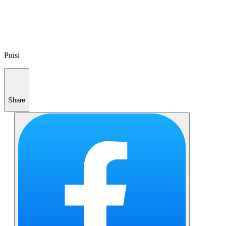
Puisi
Share