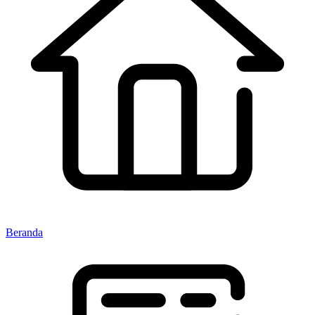
Beranda