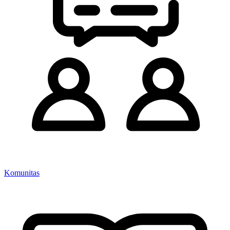
Komunitas