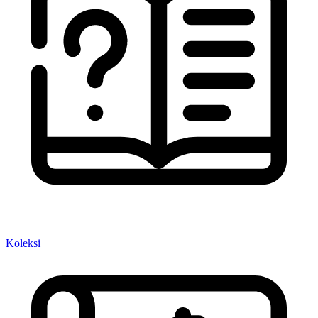
Koleksi