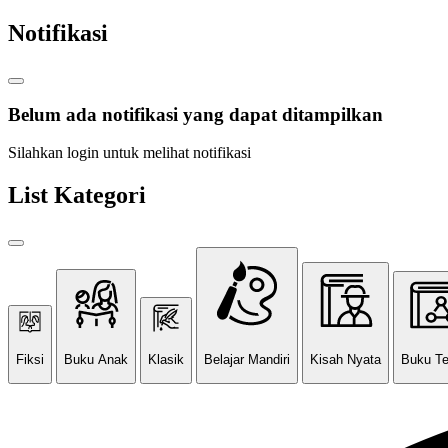
Notifikasi
Belum ada notifikasi yang dapat ditampilkan
Silahkan login untuk melihat notifikasi
List Kategori
Fiksi
Buku Anak
Klasik
Belajar Mandiri
Kisah Nyata
Buku T