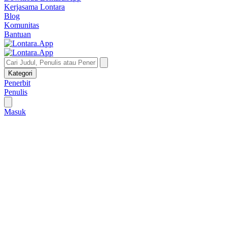
Kerjasama Lontara
Blog
Komunitas
Bantuan
Kategori
Penerbit
Penulis
Masuk