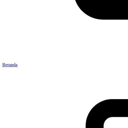
Beranda