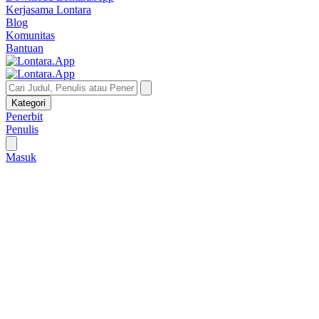
Kerjasama Lontara
Blog
Komunitas
Bantuan
Kategori
Penerbit
Penulis
Masuk