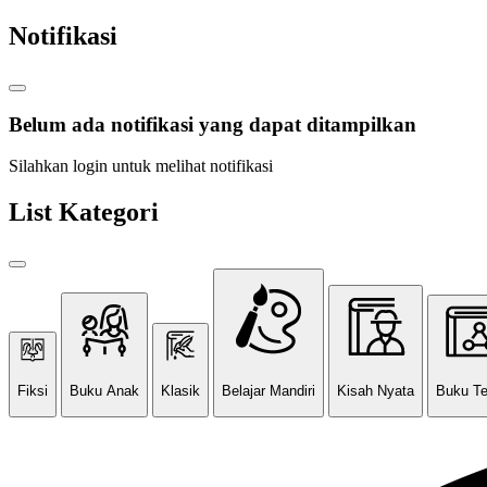
Notifikasi
Belum ada notifikasi yang dapat ditampilkan
Silahkan login untuk melihat notifikasi
List Kategori
Fiksi
Buku Anak
Klasik
Belajar Mandiri
Kisah Nyata
Buku T