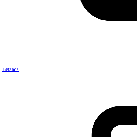
Beranda