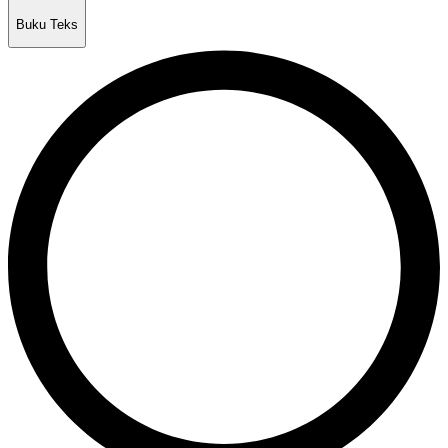
Buku Teks