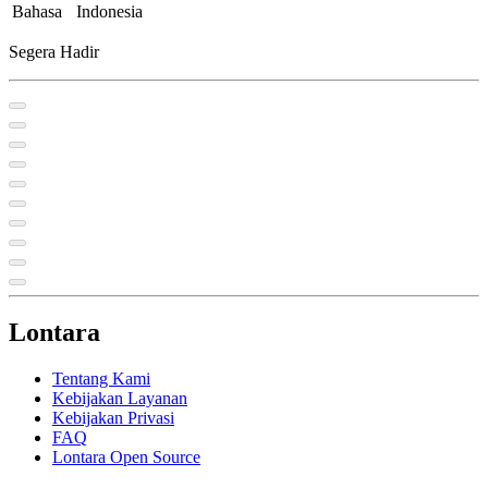
Bahasa
Indonesia
Segera Hadir
Lontara
Tentang Kami
Kebijakan Layanan
Kebijakan Privasi
FAQ
Lontara Open Source