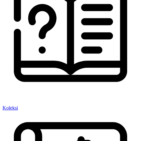
Koleksi