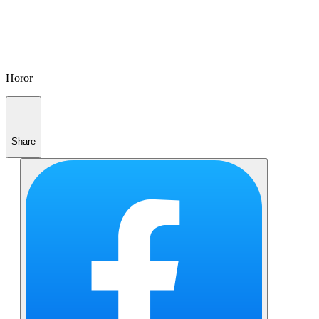
Horor
Share