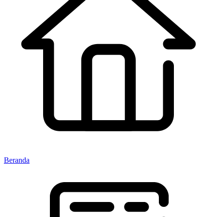
Beranda