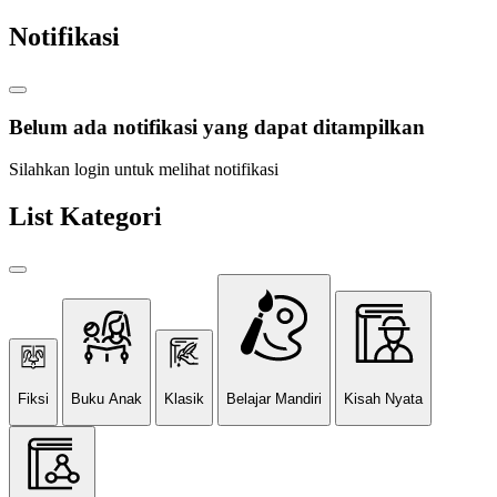
Notifikasi
Belum ada notifikasi yang dapat ditampilkan
Silahkan login untuk melihat notifikasi
List Kategori
Fiksi
Buku Anak
Klasik
Belajar Mandiri
Kisah Nyata