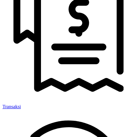
Transaksi