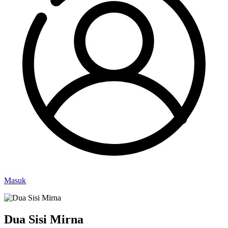
Masuk
Dua Sisi Mirna