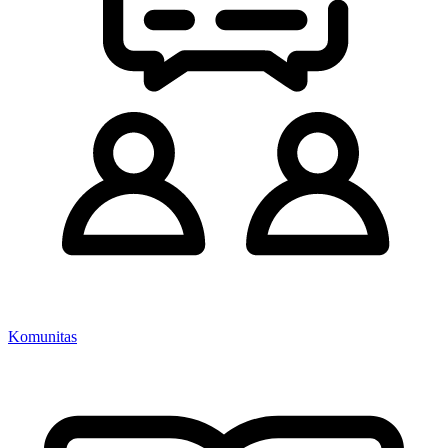
Komunitas