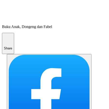
Buku Anak, Dongeng dan Fabel
Share