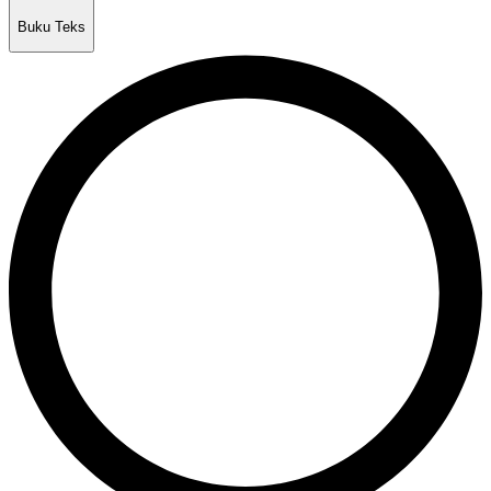
Buku Teks