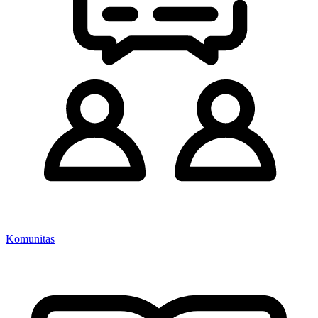
Komunitas