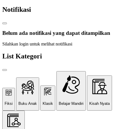
Notifikasi
Belum ada notifikasi yang dapat ditampilkan
Silahkan login untuk melihat notifikasi
List Kategori
Fiksi
Buku Anak
Klasik
Belajar Mandiri
Kisah Nyata