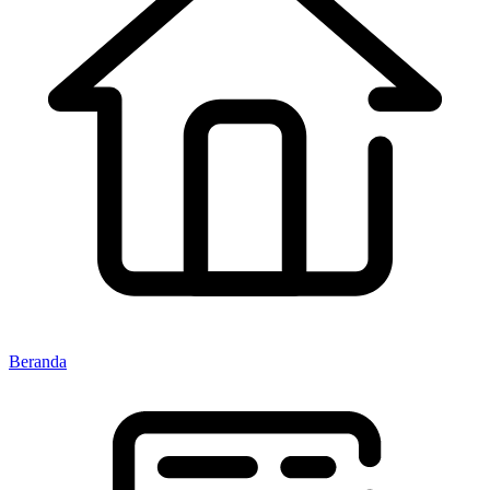
Beranda