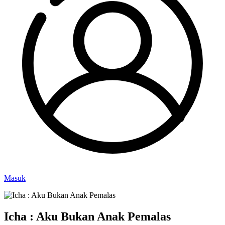
Masuk
Icha : Aku Bukan Anak Pemalas