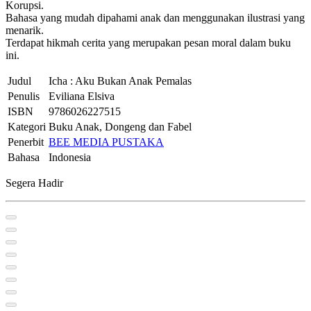
Korupsi.
Bahasa yang mudah dipahami anak dan menggunakan ilustrasi yang
menarik.
Terdapat hikmah cerita yang merupakan pesan moral dalam buku
ini.
Judul
Icha : Aku Bukan Anak Pemalas
Penulis
Eviliana Elsiva
ISBN
9786026227515
Kategori
Buku Anak, Dongeng dan Fabel
Penerbit
BEE MEDIA PUSTAKA
Bahasa
Indonesia
Segera Hadir