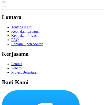
Lontara
Tentang Kami
Kebijakan Layanan
Kebijakan Privasi
FAQ
Lontara Open Source
Kerjasama
Penulis
Penerbit
Project Belantara
Ikuti Kami