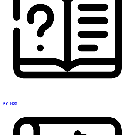
Koleksi