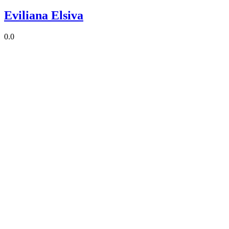
Eviliana Elsiva
0.0