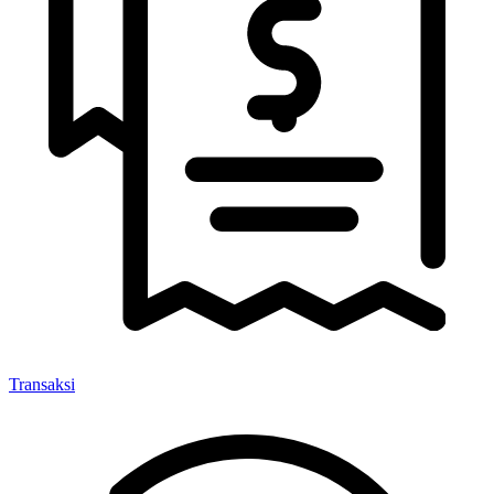
Transaksi