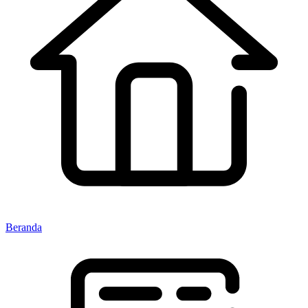
Beranda