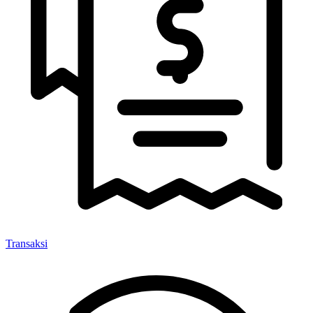
Transaksi