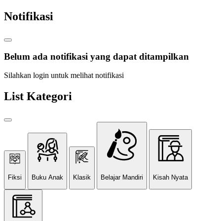
Notifikasi
Belum ada notifikasi yang dapat ditampilkan
Silahkan login untuk melihat notifikasi
List Kategori
Fiksi
Buku Anak
Klasik
Belajar Mandiri
Kisah Nyata