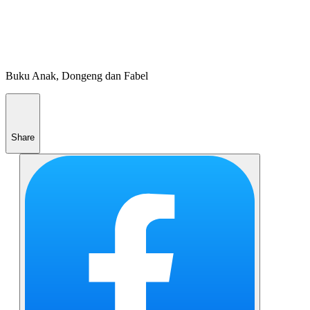
Buku Anak, Dongeng dan Fabel
Share