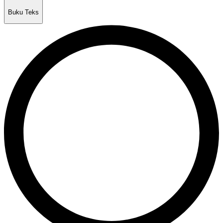
Buku Teks