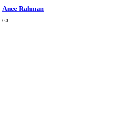
Anee Rahman
0.0