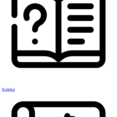
Koleksi