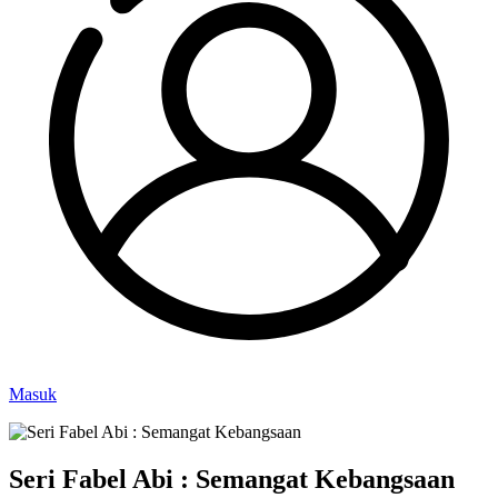
Masuk
Seri Fabel Abi : Semangat Kebangsaan