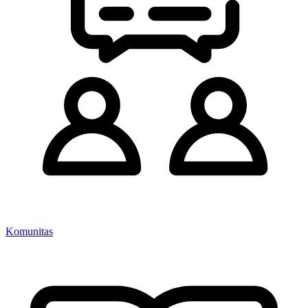
Komunitas