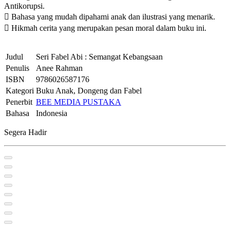
Antikorupsi.
 Bahasa yang mudah dipahami anak dan ilustrasi yang menarik.
 Hikmah cerita yang merupakan pesan moral dalam buku ini.
Judul
Seri Fabel Abi : Semangat Kebangsaan
Penulis
Anee Rahman
ISBN
9786026587176
Kategori
Buku Anak, Dongeng dan Fabel
Penerbit
BEE MEDIA PUSTAKA
Bahasa
Indonesia
Segera Hadir