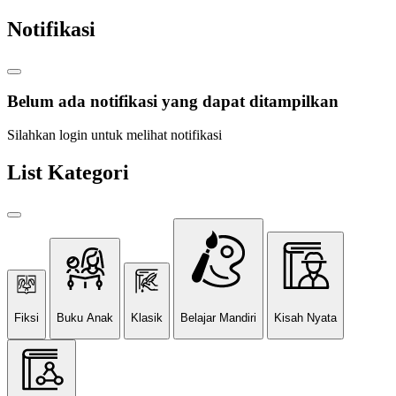
Notifikasi
Belum ada notifikasi yang dapat ditampilkan
Silahkan login untuk melihat notifikasi
List Kategori
Fiksi
Buku Anak
Klasik
Belajar Mandiri
Kisah Nyata