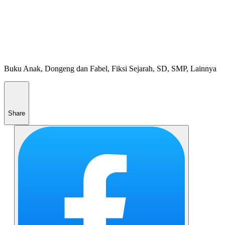
Buku Anak, Dongeng dan Fabel, Fiksi Sejarah, SD, SMP, Lainnya
Share