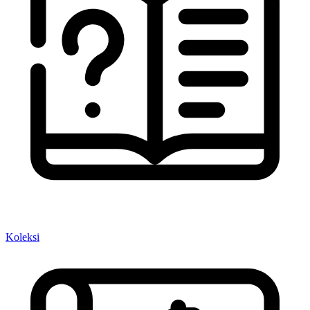
Koleksi