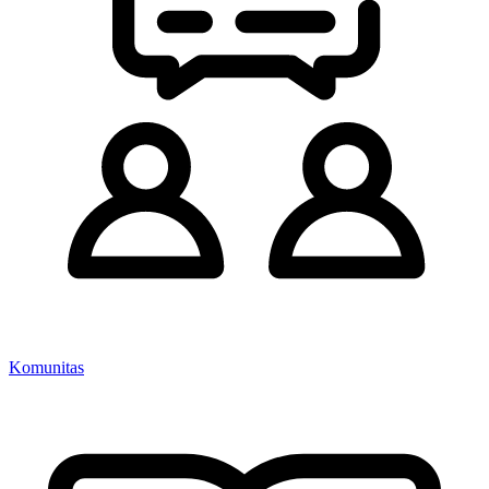
Komunitas