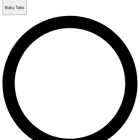
Buku Teks