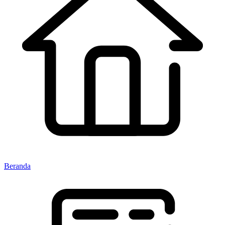
Beranda