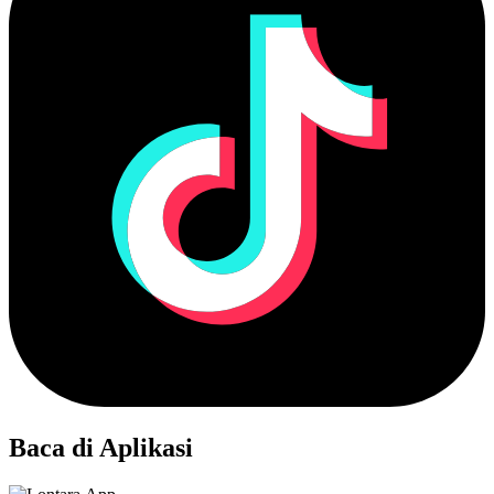
Baca di Aplikasi