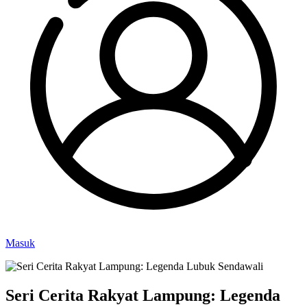
Masuk
Seri Cerita Rakyat Lampung: Legenda