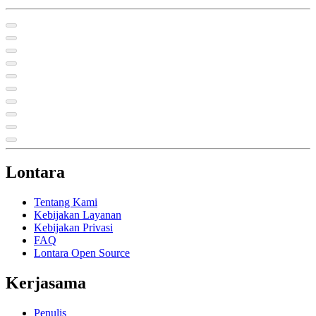
Lontara
Tentang Kami
Kebijakan Layanan
Kebijakan Privasi
FAQ
Lontara Open Source
Kerjasama
Penulis