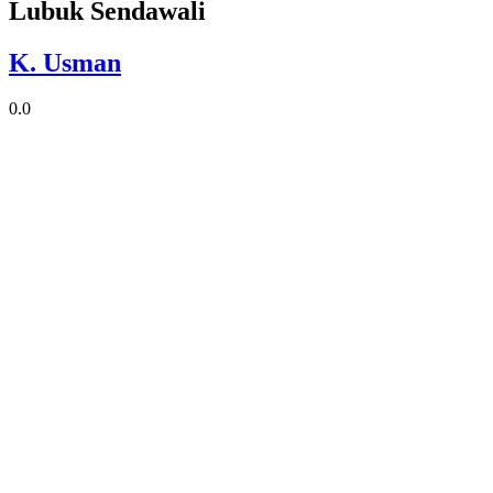
Lubuk Sendawali
K. Usman
0.0