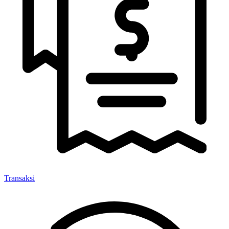
Transaksi