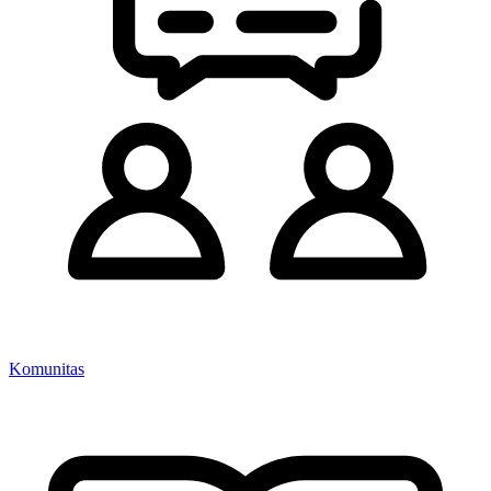
Komunitas