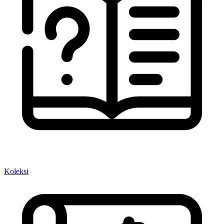
Koleksi