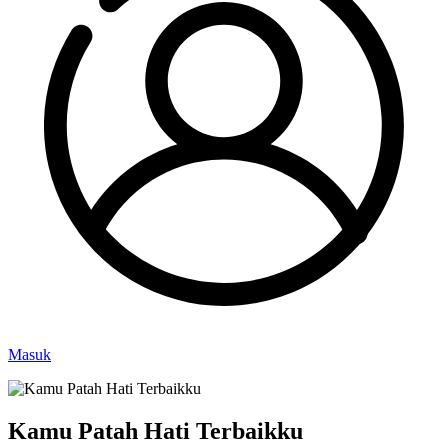
Masuk
Kamu Patah Hati Terbaikku