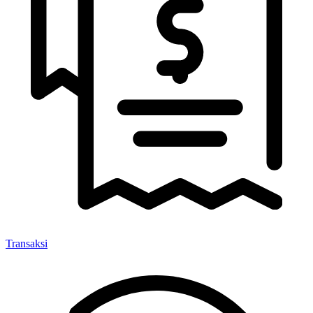
Transaksi