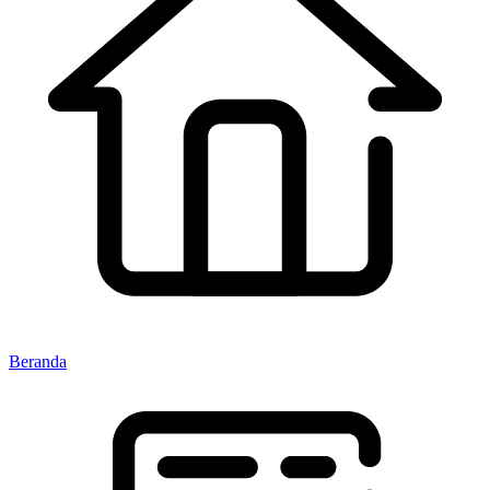
Beranda