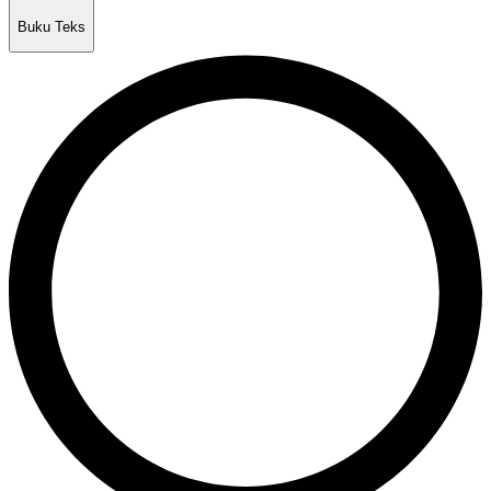
Buku Teks