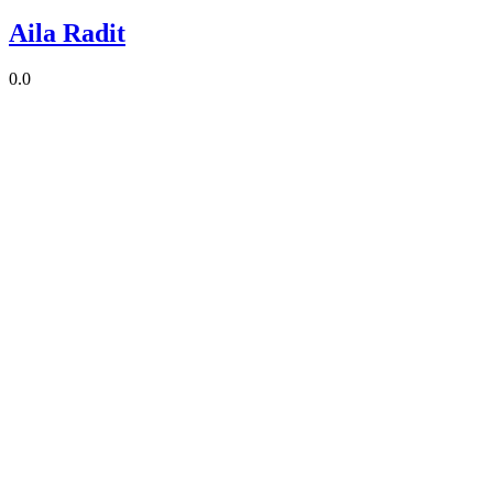
Aila Radit
0.0