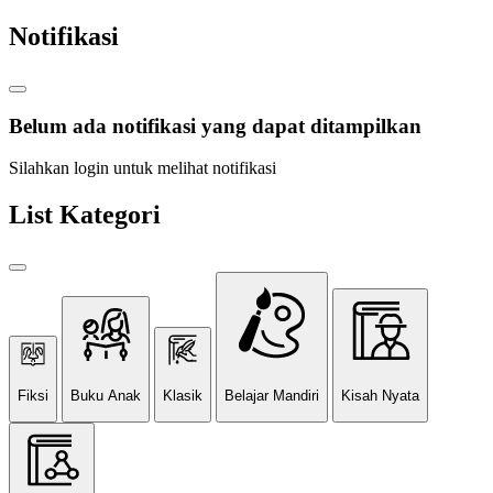
Notifikasi
Belum ada notifikasi yang dapat ditampilkan
Silahkan login untuk melihat notifikasi
List Kategori
Fiksi
Buku Anak
Klasik
Belajar Mandiri
Kisah Nyata