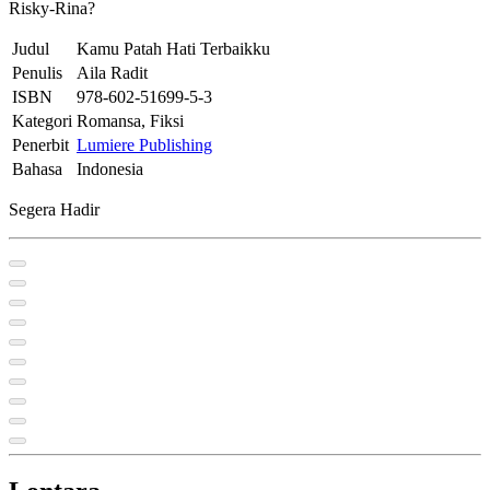
Risky-Rina?
Judul
Kamu Patah Hati Terbaikku
Penulis
Aila Radit
ISBN
978-602-51699-5-3
Kategori
Romansa, Fiksi
Penerbit
Lumiere Publishing
Bahasa
Indonesia
Segera Hadir