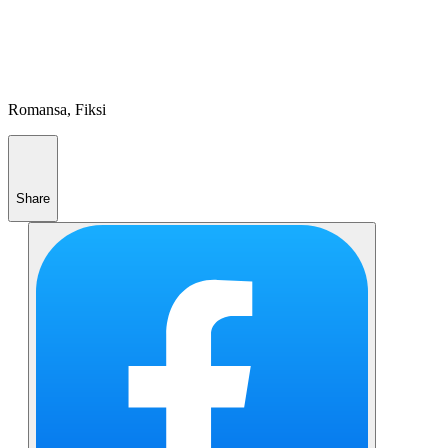
Romansa, Fiksi
Share