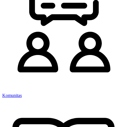
Komunitas