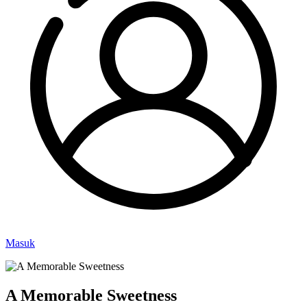
Masuk
A Memorable Sweetness