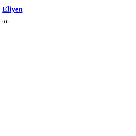
Eliyen
0.0