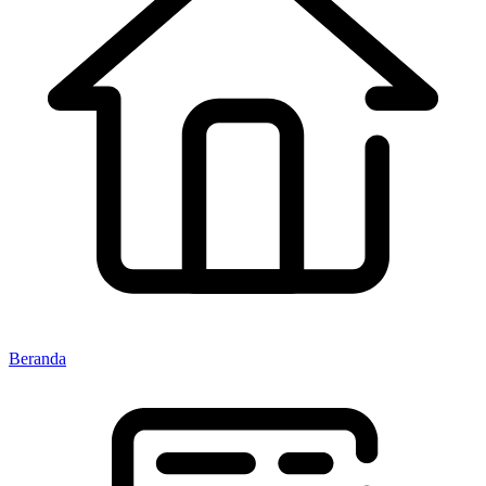
Beranda