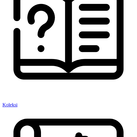
Koleksi