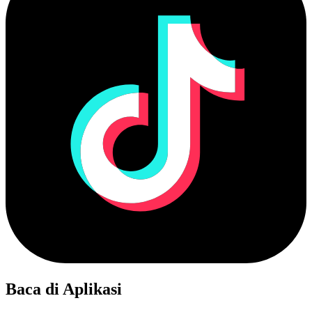
Baca di Aplikasi