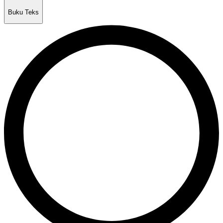
Buku Teks