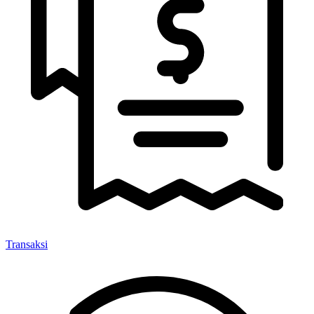
Transaksi