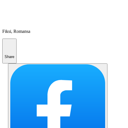
Fiksi, Romansa
Share