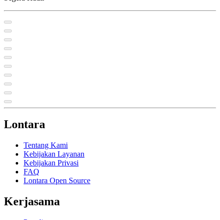
Lontara
Tentang Kami
Kebijakan Layanan
Kebijakan Privasi
FAQ
Lontara Open Source
Kerjasama