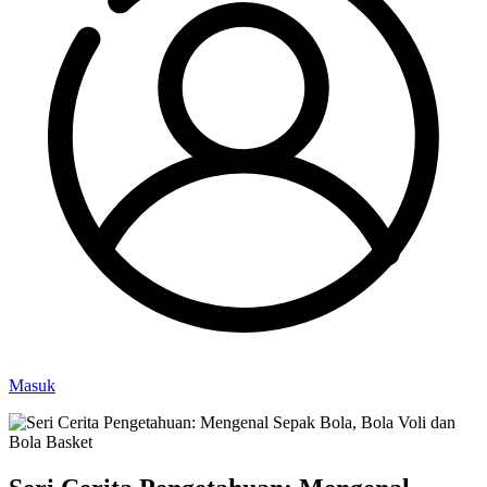
Masuk