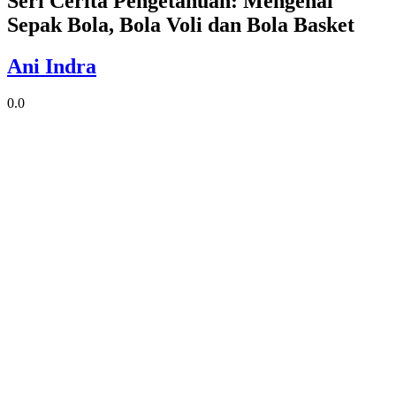
Seri Cerita Pengetahuan: Mengenal
Sepak Bola, Bola Voli dan Bola Basket
Ani Indra
0.0