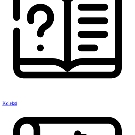
Koleksi