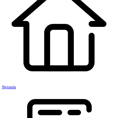
Beranda