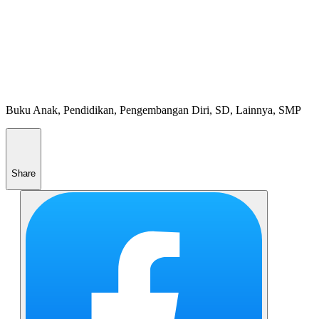
Buku Anak, Pendidikan, Pengembangan Diri, SD, Lainnya, SMP
Share