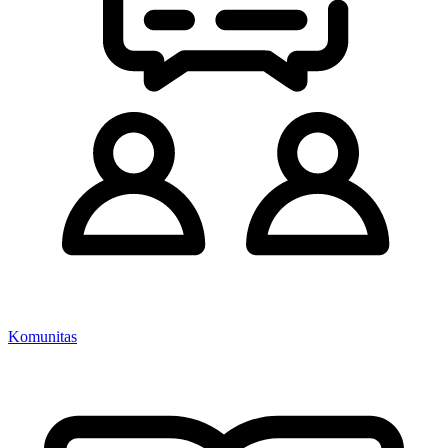
Komunitas