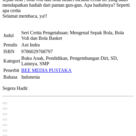
mendapatkan hadiah dari paman gun-gun. Apa hadiahnya? Seperti
apa cerita
Selamat membaca, ya!!
Seri Cerita Pengetahuan: Mengenal Sepak Bola, Bola
Judul
Voli dan Bola Basket
Penulis
Ani Indra
ISBN
9786029768797
Buku Anak, Pendidikan, Pengembangan Diri, SD,
Kategori
Lainnya, SMP
Penerbit
BEE MEDIA PUSTAKA
Bahasa
Indonesia
Segera Hadir