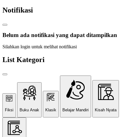
Notifikasi
Belum ada notifikasi yang dapat ditampilkan
Silahkan login untuk melihat notifikasi
List Kategori
Fiksi
Buku Anak
Klasik
Belajar Mandiri
Kisah Nyata