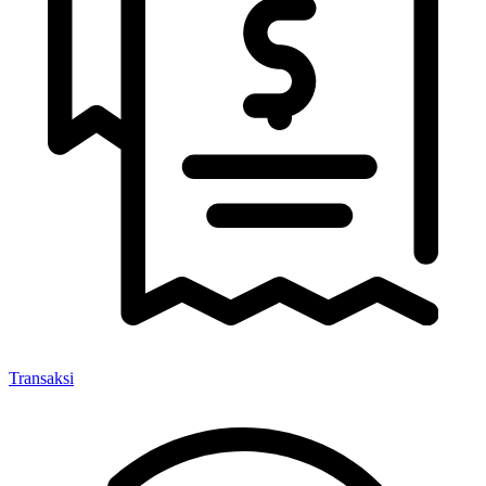
Transaksi