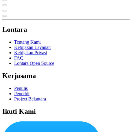
Lontara
Tentang Kami
Kebijakan Layanan
Kebijakan Privasi
FAQ
Lontara Open Source
Kerjasama
Penulis
Penerbit
Project Belantara
Ikuti Kami