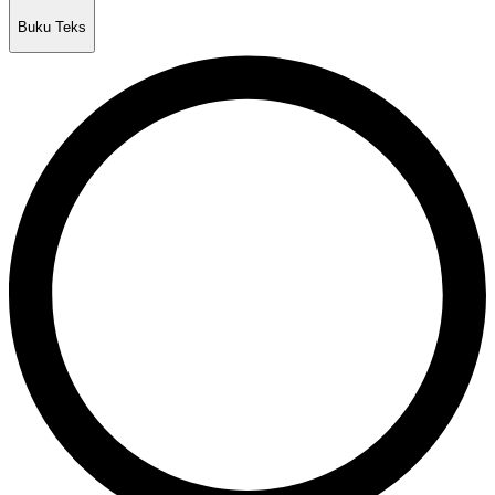
Buku Teks