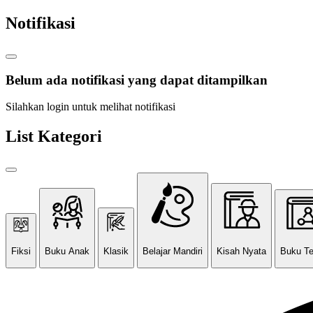
Notifikasi
Belum ada notifikasi yang dapat ditampilkan
Silahkan login untuk melihat notifikasi
List Kategori
Fiksi
Buku Anak
Klasik
Belajar Mandiri
Kisah Nyata
Buku T