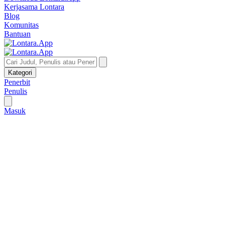
Kerjasama Lontara
Blog
Komunitas
Bantuan
Kategori
Penerbit
Penulis
Masuk