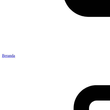
Beranda