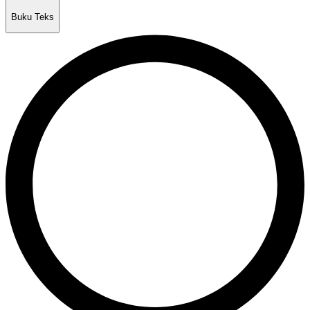
Buku Teks