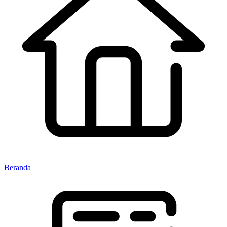
Beranda