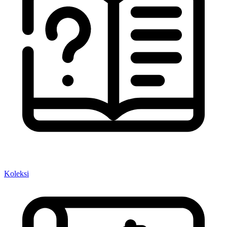
Koleksi