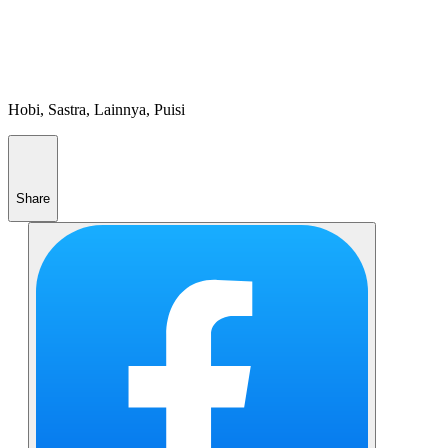
Hobi, Sastra, Lainnya, Puisi
Share