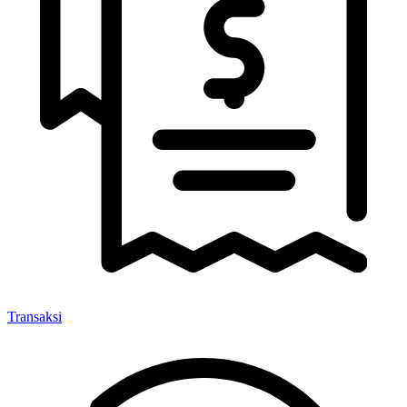
Transaksi