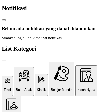
Notifikasi
Belum ada notifikasi yang dapat ditampilkan
Silahkan login untuk melihat notifikasi
List Kategori
Fiksi
Buku Anak
Klasik
Belajar Mandiri
Kisah Nyata