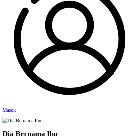
Masuk
Dia Bernama Ibu