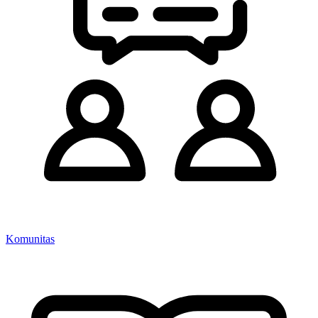
Komunitas