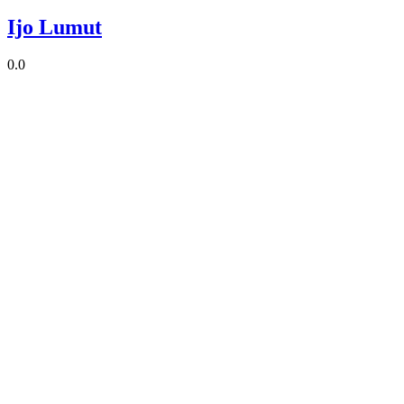
Ijo Lumut
0.0