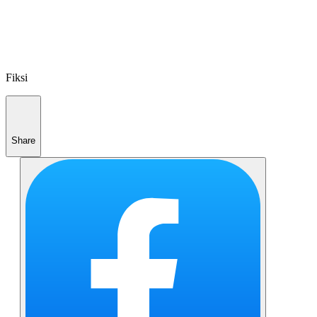
Fiksi
Share