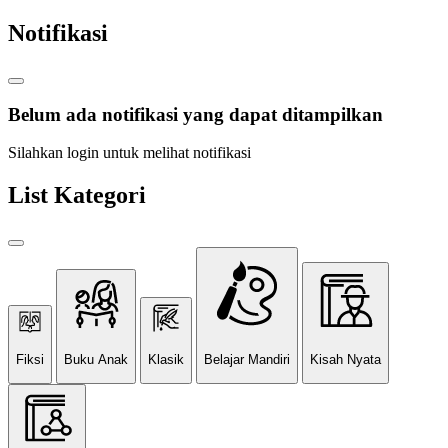
Notifikasi
Belum ada notifikasi yang dapat ditampilkan
Silahkan login untuk melihat notifikasi
List Kategori
Fiksi
Buku Anak
Klasik
Belajar Mandiri
Kisah Nyata