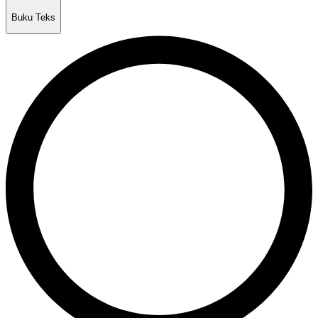
Buku Teks