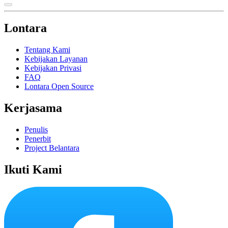
Lontara
Tentang Kami
Kebijakan Layanan
Kebijakan Privasi
FAQ
Lontara Open Source
Kerjasama
Penulis
Penerbit
Project Belantara
Ikuti Kami