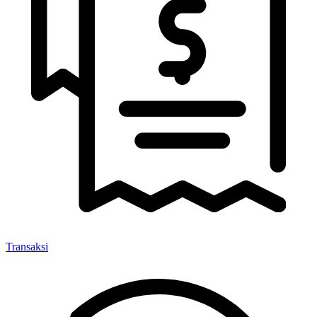
Transaksi