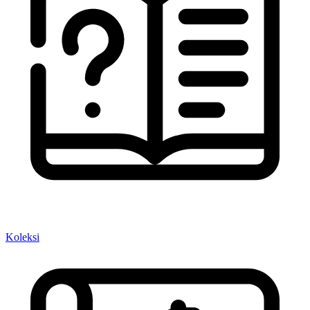
Koleksi