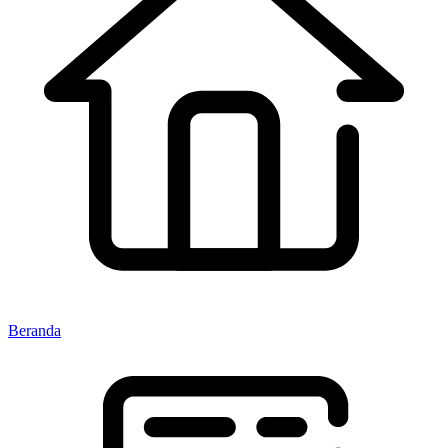
Beranda