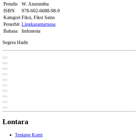
Penulis
W. Anurantha
ISBN
978-602-6688-98-9
Kategori
Fiksi, Fiksi Sains
Penerbit
Lingkarantarnusa
Bahasa
Indonesia
Segera Hadir
Lontara
Tentang Kami