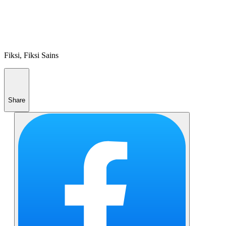
Fiksi, Fiksi Sains
Share