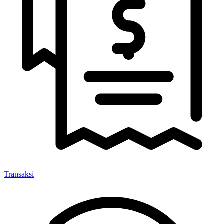
Transaksi