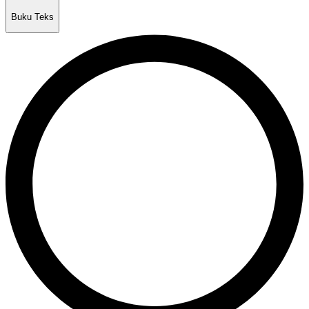
Buku Teks