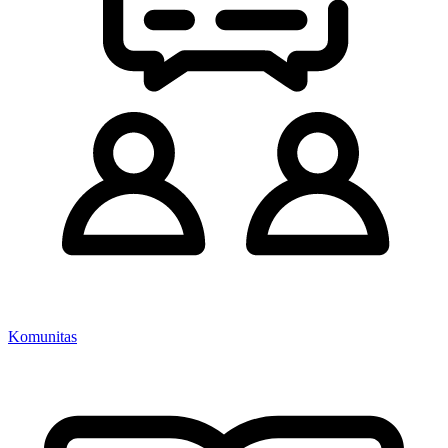
Komunitas