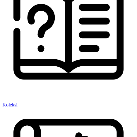
Koleksi