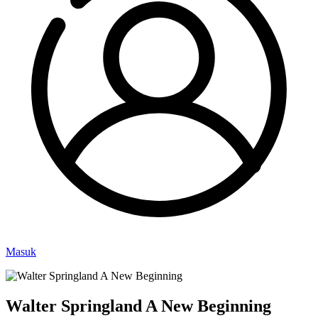
Masuk
Walter Springland A New Beginning