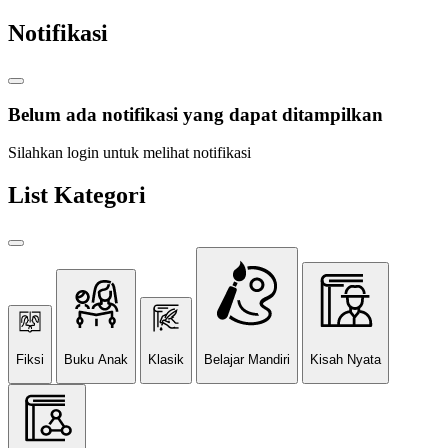
Notifikasi
Belum ada notifikasi yang dapat ditampilkan
Silahkan login untuk melihat notifikasi
List Kategori
Fiksi
Buku Anak
Klasik
Belajar Mandiri
Kisah Nyata