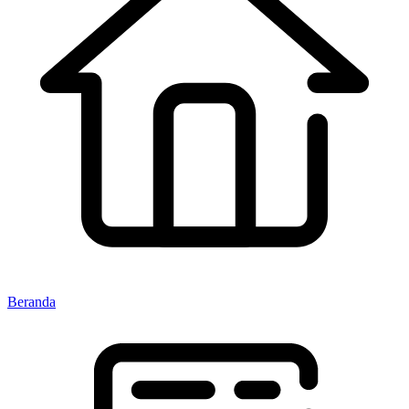
Beranda