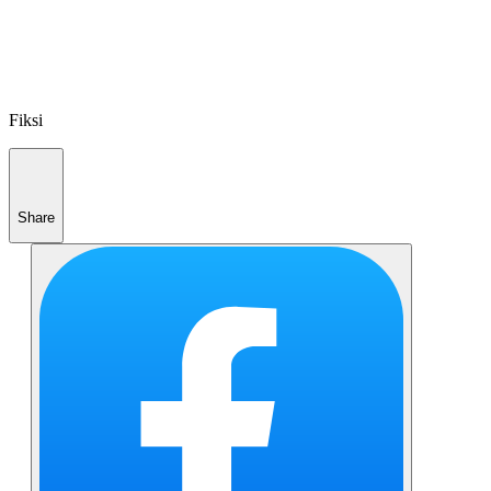
Fiksi
Share