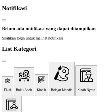
Notifikasi
Belum ada notifikasi yang dapat ditampilkan
Silahkan login untuk melihat notifikasi
List Kategori
Fiksi
Buku Anak
Klasik
Belajar Mandiri
Kisah Nyata