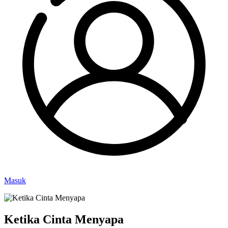
Masuk
Ketika Cinta Menyapa