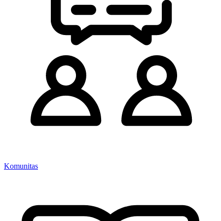
Komunitas