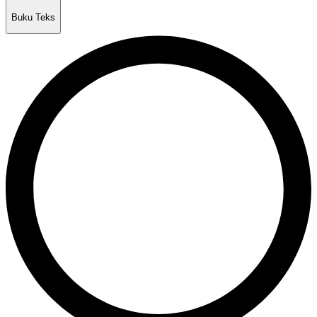
Buku Teks