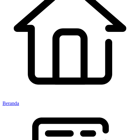
Beranda