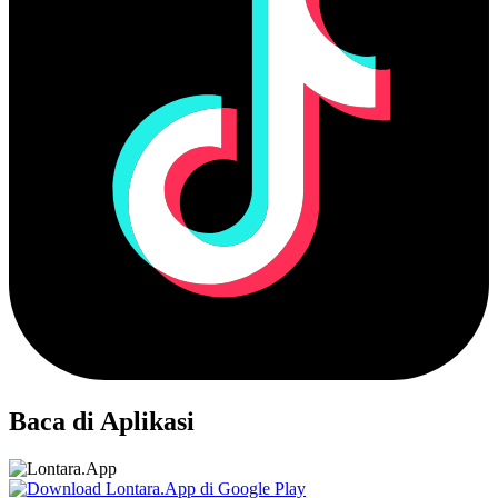
Baca di Aplikasi