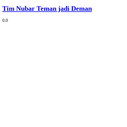
Tim Nubar Teman jadi Deman
0.0