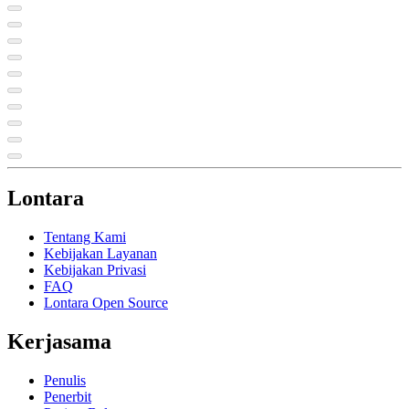
Lontara
Tentang Kami
Kebijakan Layanan
Kebijakan Privasi
FAQ
Lontara Open Source
Kerjasama
Penulis
Penerbit