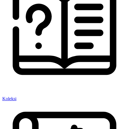
Koleksi