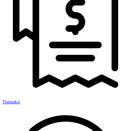
Transaksi