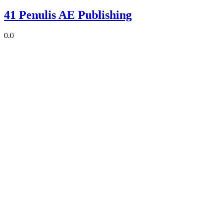
41 Penulis AE Publishing
0.0