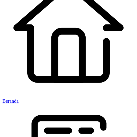
Beranda