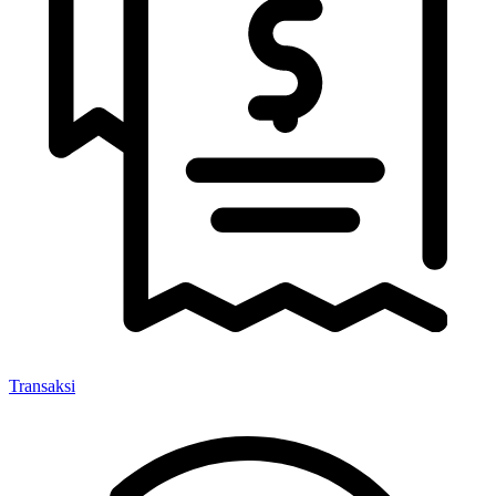
Transaksi