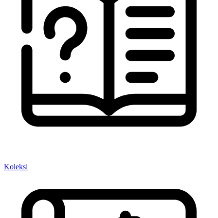
Koleksi