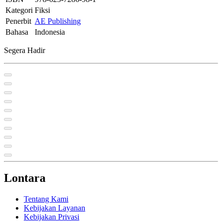
Kategori
Fiksi
Penerbit
AE Publishing
Bahasa
Indonesia
Segera Hadir
Lontara
Tentang Kami
Kebijakan Layanan
Kebijakan Privasi