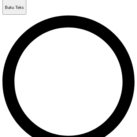
Buku Teks