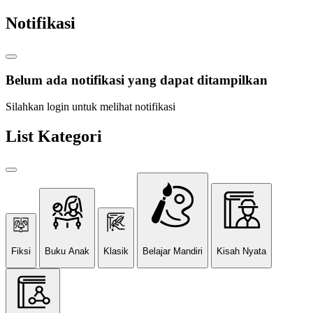
Notifikasi
Belum ada notifikasi yang dapat ditampilkan
Silahkan login untuk melihat notifikasi
List Kategori
Fiksi
Buku Anak
Klasik
Belajar Mandiri
Kisah Nyata