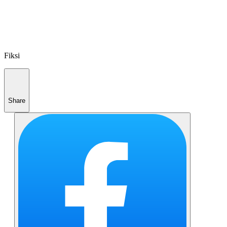
Fiksi
Share