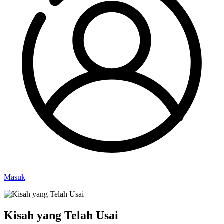
Masuk
Kisah yang Telah Usai