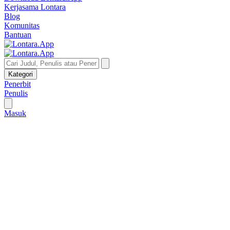
Kerjasama Lontara
Blog
Komunitas
Bantuan
Kategori
Penerbit
Penulis
Masuk