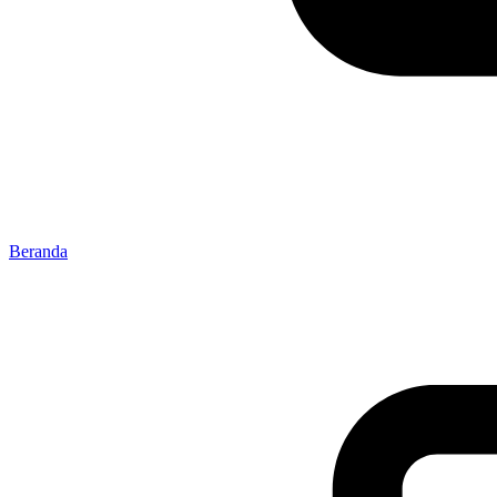
Beranda