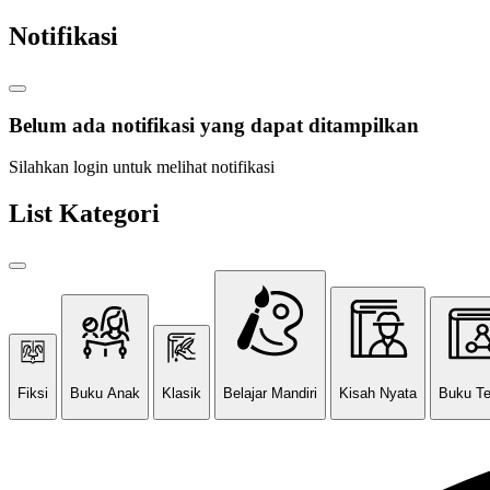
Notifikasi
Belum ada notifikasi yang dapat ditampilkan
Silahkan login untuk melihat notifikasi
List Kategori
Fiksi
Buku Anak
Klasik
Belajar Mandiri
Kisah Nyata
Buku T