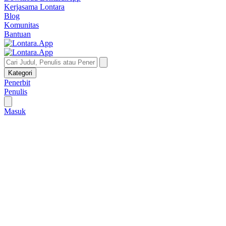
Kerjasama Lontara
Blog
Komunitas
Bantuan
Kategori
Penerbit
Penulis
Masuk