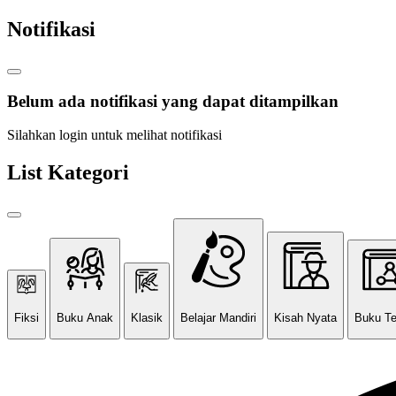
Notifikasi
Belum ada notifikasi yang dapat ditampilkan
Silahkan login untuk melihat notifikasi
List Kategori
Fiksi
Buku Anak
Klasik
Belajar Mandiri
Kisah Nyata
Buku T