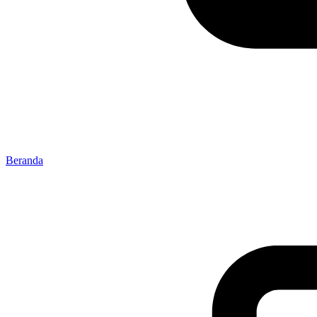
Beranda