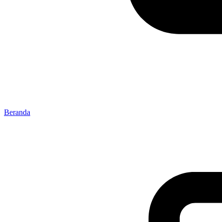
Beranda