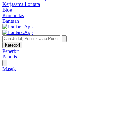
Kerjasama Lontara
Blog
Komunitas
Bantuan
Kategori
Penerbit
Penulis
Masuk