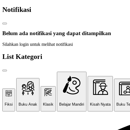
Notifikasi
Belum ada notifikasi yang dapat ditampilkan
Silahkan login untuk melihat notifikasi
List Kategori
Fiksi
Buku Anak
Klasik
Belajar Mandiri
Kisah Nyata
Buku T