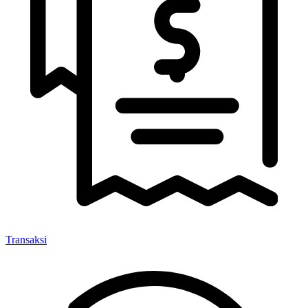
Transaksi