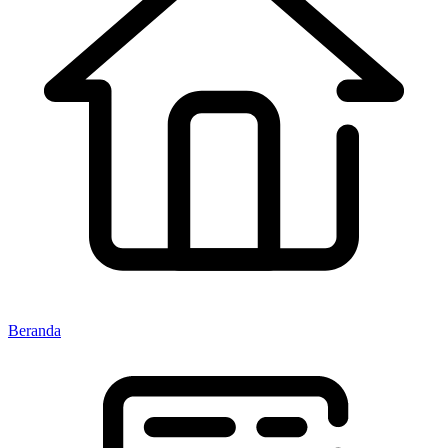
Beranda