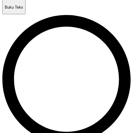
Buku Teks