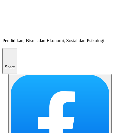
Pendidikan, Bisnis dan Ekonomi, Sosial dan Psikologi
Share