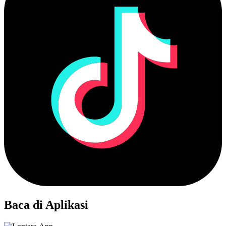
Baca di Aplikasi