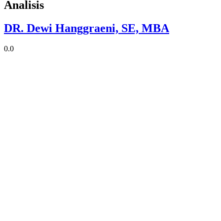
Analisis
DR. Dewi Hanggraeni, SE, MBA
0.0