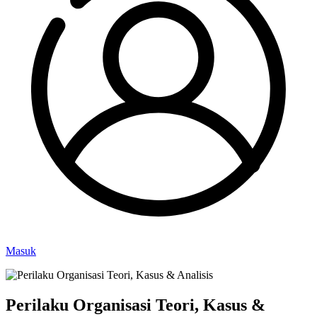
Masuk
Perilaku Organisasi Teori, Kasus &