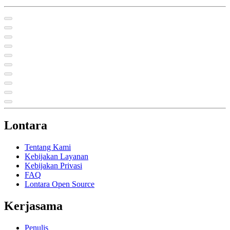
Lontara
Tentang Kami
Kebijakan Layanan
Kebijakan Privasi
FAQ
Lontara Open Source
Kerjasama
Penulis