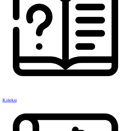
Koleksi