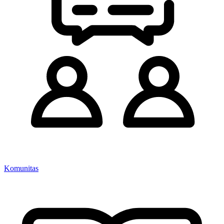
Komunitas