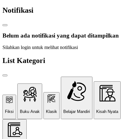
Notifikasi
Belum ada notifikasi yang dapat ditampilkan
Silahkan login untuk melihat notifikasi
List Kategori
Fiksi
Buku Anak
Klasik
Belajar Mandiri
Kisah Nyata