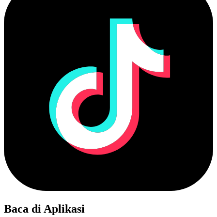
Baca di Aplikasi