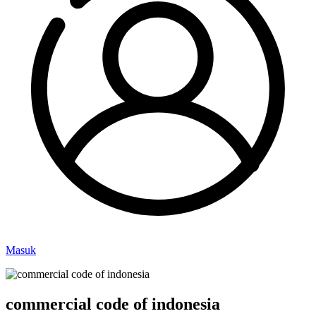
Masuk
commercial code of indonesia