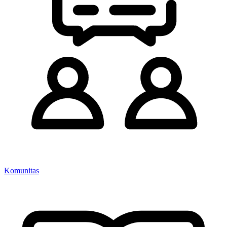
Komunitas