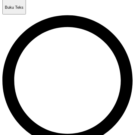
Buku Teks