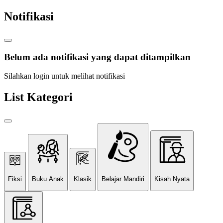
Notifikasi
Belum ada notifikasi yang dapat ditampilkan
Silahkan login untuk melihat notifikasi
List Kategori
Fiksi
Buku Anak
Klasik
Belajar Mandiri
Kisah Nyata