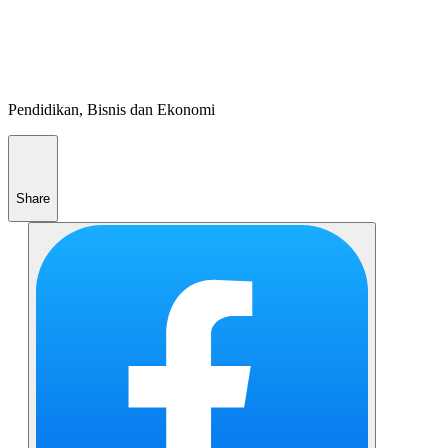
Pendidikan, Bisnis dan Ekonomi
Share