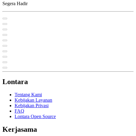
Segera Hadir
Lontara
Tentang Kami
Kebijakan Layanan
Kebijakan Privasi
FAQ
Lontara Open Source
Kerjasama