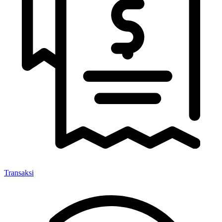
Transaksi