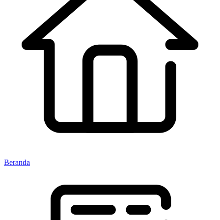
Beranda