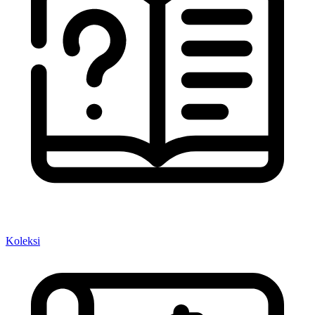
Koleksi