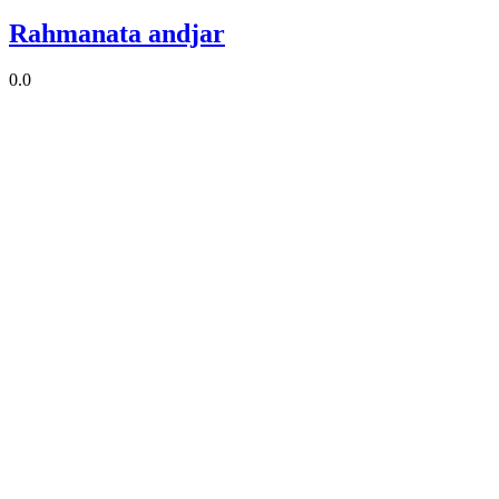
Rahmanata andjar
0.0